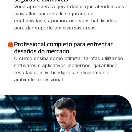
Você aprenderá a gerar dados que atendem aos
mais altos padrões de segurança e
confiabilidade, aprimorando suas habilidades
para dar suporte em diversas áreas.
Profissional completo para enfrentar
desafios do mercado
O curso ensina como otimizar tarefas utilizando
softwares e aplicativos modernos, garantindo
resultados mais fidedignos e eficientes no
ambiente profissional.