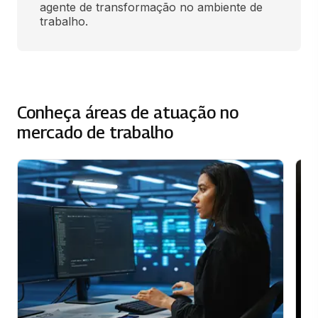
agente de transformação no ambiente de 
trabalho.
Conheça áreas de atuação no
mercado de trabalho