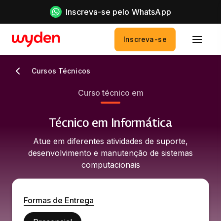
Inscreva-se pelo WhatsApp
Inscreva-se
Cursos Técnicos
Curso técnico em
Técnico em Informática
Atue em diferentes atividades de suporte,
desenvolvimento e manutenção de sistemas
computacionais
Formas de Entrega