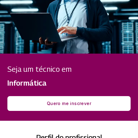
Seja um técnico em
Informática
Quero me inscrever
Perfil do profissional