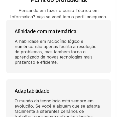
Pensando em fazer o curso Técnico em
Informática? Veja se você tem o perfil adequado.
Afinidade com matemática
A habilidade em raciocínio lógico e 
numérico não apenas facilita a resolução 
de problemas, mas também torna o 
aprendizado de novas tecnologias mais 
prazeroso e eficiente.
Adaptabilidade
O mundo da tecnologia está sempre em 
evolução. Se você é alguém que se adapta 
facilmente a diferentes cenários de 
trabalho, conseguirá enfrentar desafios 