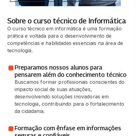
Sobre o curso técnico de Informática
O curso técnico em informática é uma formação
prática e voltada para o desenvolvimento de
competências e habilidades essenciais na área de
tecnologia.
Preparamos nossos alunos para
pensarem além do conhecimento técnico
Buscamos formar profissionais conscientes do
impacto social de suas atuações,
desenvolvendo soluções inovadoras em
tecnologia, contribuindo para o fortalecimento
da cidadania.
Formação com ênfase em informações
seguras e confiáveis