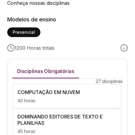
Conheça nossas disciplinas
Modelos de ensino
Presencial
1200 Horas totais
Disciplinas Obrigatórias
27 disciplinas
COMPUTAÇÃO EM NUVEM
40 horas
DOMINANDO EDITORES DE TEXTO E
PLANILHAS
40 horas