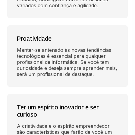
variados com confiança e agilidade.
Proatividade
Manter-se antenado às novas tendências 
tecnológicas é essencial para qualquer 
profissional de informática. Se você tem 
curiosidade e deseja sempre aprender mais, 
será um profissional de destaque.
Ter um espírito inovador e ser
curioso
A criatividade e o espírito empreendedor 
são características que farão de você um 