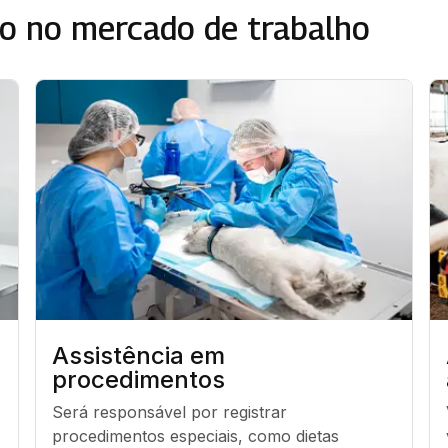
o no mercado de trabalho
Assistência em
procedimentos
Será responsável por registrar 
procedimentos especiais, como dietas 