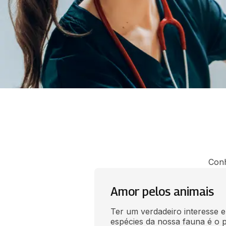
Conh
Amor pelos animais
Ter um verdadeiro interesse e
espécies da nossa fauna é o p