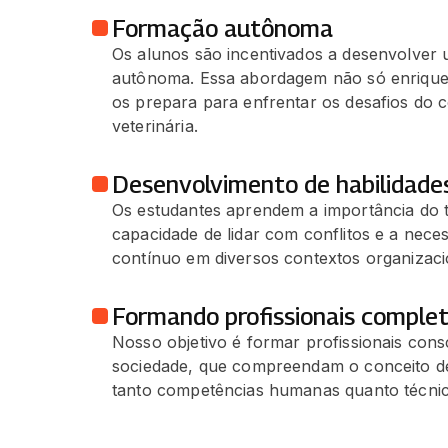
Formação autônoma
Os alunos são incentivados a desenvolver
autônoma. Essa abordagem não só enriqu
os prepara para enfrentar os desafios do c
veterinária.
Desenvolvimento de habilidade
Os estudantes aprendem a importância do 
capacidade de lidar com conflitos e a nece
contínuo em diversos contextos organizaci
Formando profissionais comple
Nosso objetivo é formar profissionais cons
sociedade, que compreendam o conceito 
tanto competências humanas quanto técnic