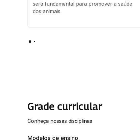
será fundamental para promover a saúde 
dos animais.
Grade curricular
Conheça nossas disciplinas
Modelos de ensino