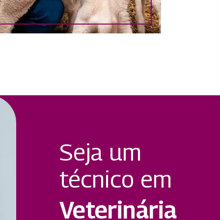
Seja um
técnico em
Veterinária