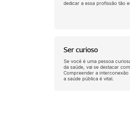
dedicar a essa profissão tão e
Ser curioso
Se você é uma pessoa curiosa 
da saúde, vai se destacar como
Compreender a interconexão e
a saúde pública é vital.