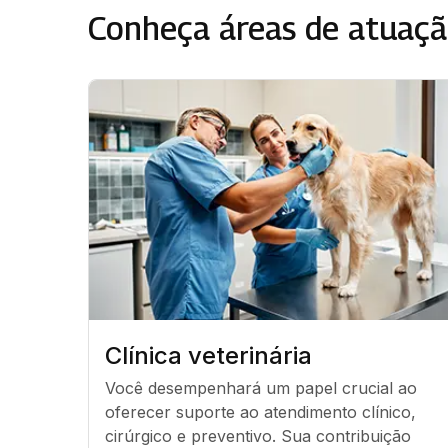
Conheça áreas de atuaçã
Clínica veterinária
Você desempenhará um papel crucial ao 
oferecer suporte ao atendimento clínico, 
cirúrgico e preventivo. Sua contribuição 