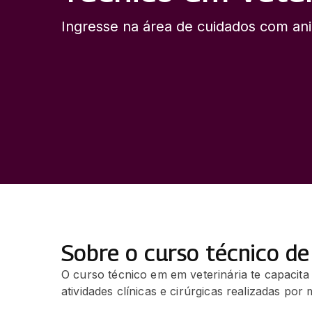
Ingresse na área de cuidados com ani
Sobre o curso técnico de
O curso técnico em em veterinária te capacita
atividades clínicas e cirúrgicas realizadas por 