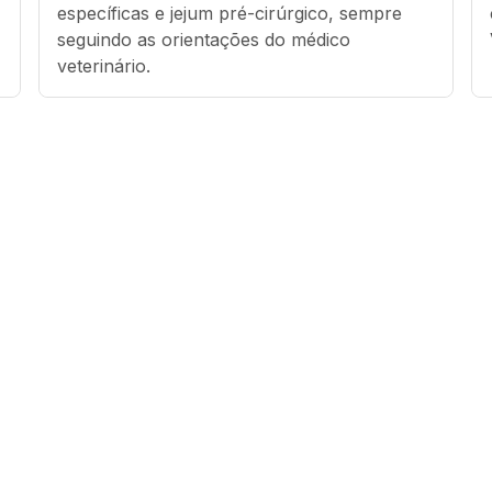
específicas e jejum pré-cirúrgico, sempre 
seguindo as orientações do médico 
veterinário.