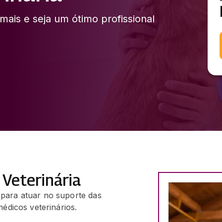
mais e seja um ótimo profissional
 Veterinária
 para atuar no suporte das
médicos veterinários.