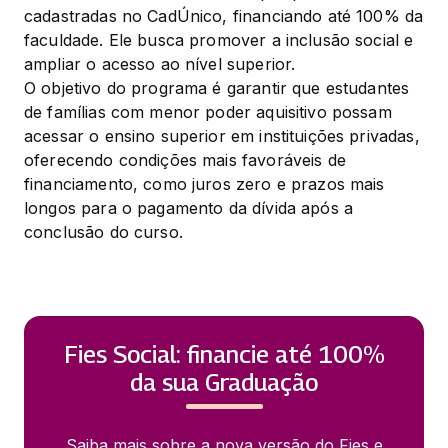
cadastradas no CadÚnico, financiando até 100% da 
faculdade. Ele busca promover a inclusão social e 
ampliar o acesso ao nível superior.

O objetivo do programa é garantir que estudantes 
de famílias com menor poder aquisitivo possam 
acessar o ensino superior em instituições privadas, 
oferecendo condições mais favoráveis de 
financiamento, como juros zero e prazos mais 
longos para o pagamento da dívida após a 
conclusão do curso.
Fies Social: financie até 100%
da sua Graduação
Saiba mais sobre a nova versão do Fies e