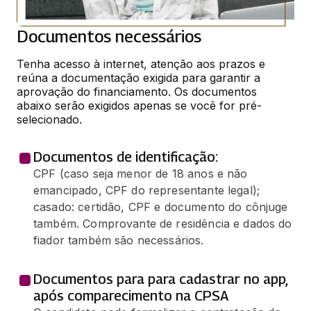
Documentos necessários
Tenha acesso à internet, atenção aos prazos e 
reúna a documentação exigida para garantir a 
aprovação do financiamento. Os documentos 
abaixo serão exigidos apenas se você for pré-
selecionado.
Documentos de identificação:
CPF (caso seja menor de 18 anos e não
emancipado, CPF do representante legal);
casado: certidão, CPF e documento do cônjuge
também. Comprovante de residência e dados do
fiador também são necessários.
Documentos para para cadastrar no app,
após comparecimento na CPSA