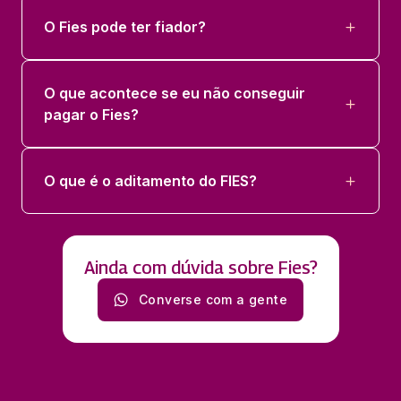
O Fies pode ter fiador?
O que acontece se eu não conseguir
pagar o Fies?
O que é o aditamento do FIES?
Ainda com dúvida sobre Fies?
Converse com a gente