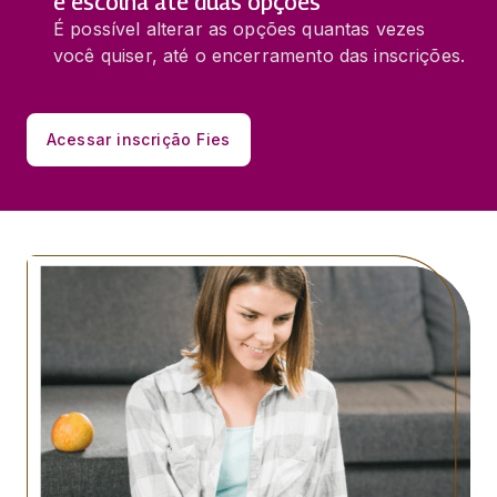
e escolha até duas opções
É possível alterar as opções quantas vezes
você quiser, até o encerramento das inscrições.
Acessar inscrição Fies