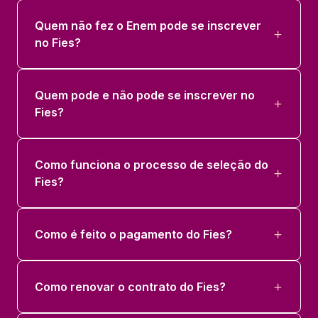
Quem não fez o Enem pode se inscrever
no Fies?
Quem pode e não pode se inscrever no
Fies?
Como funciona o processo de seleção do
Fies?
Como é feito o pagamento do Fies?
Como renovar o contrato do Fies?