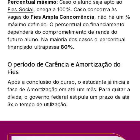
Percentual máximo
: Caso o aluno seja apto ao 
Fies Social
, chega a 100%. Caso concorra às 
vagas do 
Fies Ampla Concorrência
, não há um % 
máximo definido. O percentual do financiamento 
dependerá do comprometimento de renda do 
futuro aluno. Na maioria dos casos o percentual 
financiado ultrapassa 
80%
.
O período de Carência e Amortização do
Fies
Após a conclusão do curso, o estudante já inicia a 
fase de Amortização em até um mês. Para quitar a 
dívida, o governo federal estipula um prazo de até 
3x o tempo de utilização.