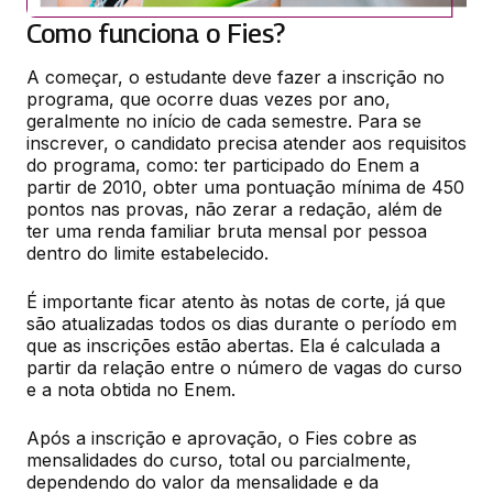
Como funciona o Fies?
A começar, o estudante deve fazer a inscrição no 
programa, que ocorre duas vezes por ano, 
geralmente no início de cada semestre. Para se 
inscrever, o candidato precisa atender aos requisitos 
do programa, como: ter participado do Enem a 
partir de 2010, obter uma pontuação mínima de 450 
pontos nas provas, não zerar a redação, além de 
ter uma renda familiar bruta mensal por pessoa 
dentro do limite estabelecido.
É importante ficar atento às notas de corte, já que 
são atualizadas todos os dias durante o período em 
que as inscrições estão abertas. Ela é calculada a 
partir da relação entre o número de vagas do curso 
e a nota obtida no Enem.
Após a inscrição e aprovação, o Fies cobre as 
mensalidades do curso, total ou parcialmente, 
dependendo do valor da mensalidade e da 