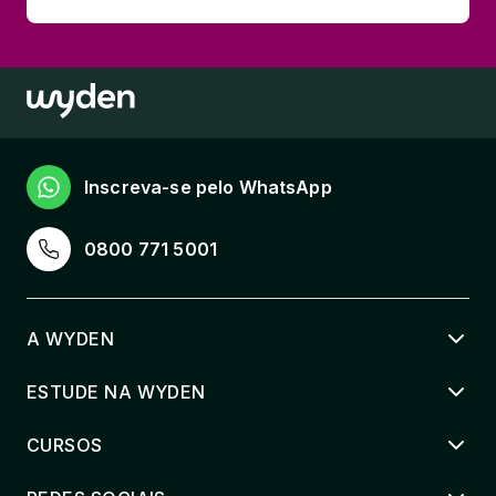
Inscreva-se pelo WhatsApp
0800 771 5001
A WYDEN
ESTUDE NA WYDEN
CURSOS