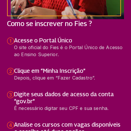
Como se inscrever no Fies ?
Acesse o Portal Único
O site oficial do Fies é o Portal Único de Acesso
ao Ensino Superior.
Clique em “Minha Inscrição”
Depois, clique em “Fazer Cadastro”.
Digite seus dados de acesso da conta
“gov.br”
É necessário digitar seu CPF e sua senha.
Analise os cursos com vagas disponíveis