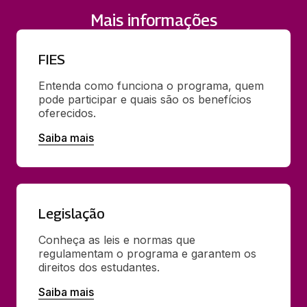
Mais informações
FIES
Entenda como funciona o programa, quem 
pode participar e quais são os benefícios 
oferecidos.
Saiba mais
Legislação
Conheça as leis e normas que 
regulamentam o programa e garantem os 
direitos dos estudantes.
Saiba mais