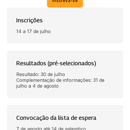
Inscreva-se
Inscrições
14 a 17 de julho
Resultados (pré-selecionados)
Resultado: 30 de julho

Complementação de informações: 31 de 
julho a 4 de agosto
Convocação da lista de espera
7 de agosto até 14 de setembro