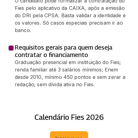
O candidato pode formalizar a contratação do
Fies pelo aplicativo da CAIXA, após a emissão
do DRI pela CPSA. Basta validar a identidade e
os valores. Só casos especiais precisam ir ao
banco.
Requisitos gerais para quem deseja
contratar o financiamento
Graduação presencial em instituição do Fies;
renda familiar até 3 salários mínimos; Enem
desde 2010, mínimo 450 pontos e sem zerar a
redação; sem dívida ativa no Fies.
Calendário Fies 2026