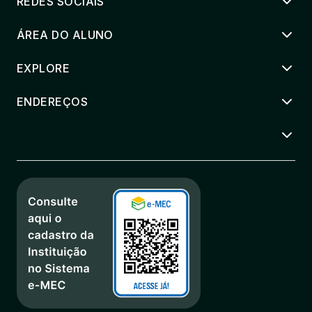
REDES SOCIAIS
ÁREA DO ALUNO
EXPLORE
ENDEREÇOS