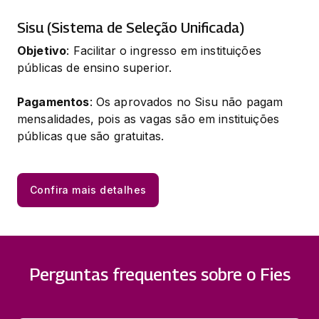
Sisu (Sistema de Seleção Unificada)
Objetivo
: Facilitar o ingresso em instituições 
públicas de ensino superior.
Pagamentos
: Os aprovados no Sisu não pagam 
mensalidades, pois as vagas são em instituições 
públicas que são gratuitas.
Confira mais detalhes
Perguntas frequentes sobre o Fies