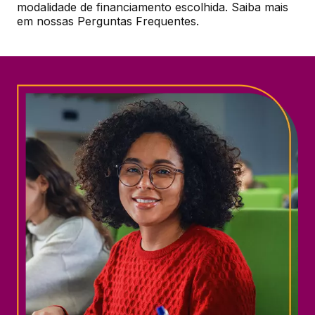
modalidade de financiamento escolhida. Saiba mais 
em nossas Perguntas Frequentes.