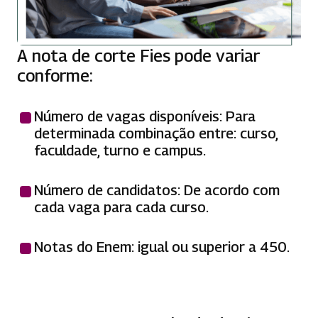
A nota de corte Fies pode variar
conforme:
Número de vagas disponíveis: Para
determinada combinação entre: curso,
faculdade, turno e campus.
Número de candidatos: De acordo com
cada vaga para cada curso.
Notas do Enem: igual ou superior a 450.