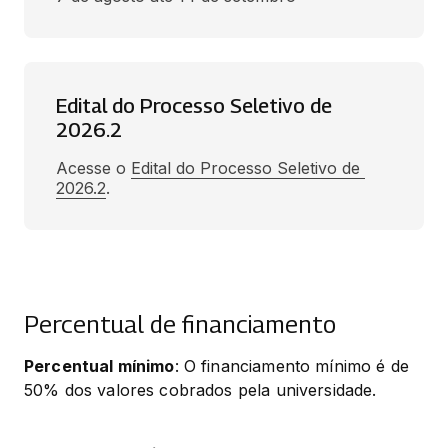
Edital do Processo Seletivo de
2026.2
Acesse o 
Edital do Processo Seletivo de 
2026.2
.
Percentual de financiamento
Percentual mínimo
: O financiamento mínimo é de 
50% dos valores cobrados pela universidade.