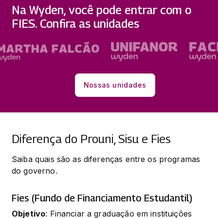
Na Wyden, você pode entrar com o
FIES. Confira as unidades
Nossas unidades
Diferença do Prouni, Sisu e Fies
Saiba quais são as diferenças entre os programas 
do governo.
Fies (Fundo de Financiamento Estudantil)
Objetivo
: Financiar a graduação em instituições 