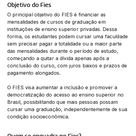
Objetivo do Fies
O principal objetivo do FIES é financiar as 
mensalidades de cursos de graduação em 
instituições de ensino superior privadas. Dessa 
forma, os estudantes podem cursar uma faculdade 
sem precisar pagar a totalidade ou a maior parte 
das mensalidades durante o período de estudo, 
começando a quitar a dívida apenas após a 
conclusão do curso, com juros baixos e prazos de 
pagamento alongados.
O FIES visa aumentar a inclusão e promover a 
democratização do acesso ao ensino superior no 
Brasil, possibilitando que mais pessoas possam 
cursar uma graduação, independentemente de sua 
condição socioeconômica.