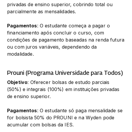
privadas de ensino superior, cobrindo total ou 
parcialmente as mensalidades.
Pagamentos
: O estudante começa a pagar o 
financiamento após concluir o curso, com 
condições de pagamento baseadas na renda futura 
ou com juros variáveis, dependendo da 
modalidade.
Prouni (Programa Universidade para Todos)
Objetivo
: Oferecer bolsas de estudo parciais 
(50%) e integrais (100%) em instituições privadas 
de ensino superior.
Pagamentos
: O estudante só paga mensalidade se 
for bolsista 50% do PROUNI e na Wyden pode 
acumular com bolsas da IES.