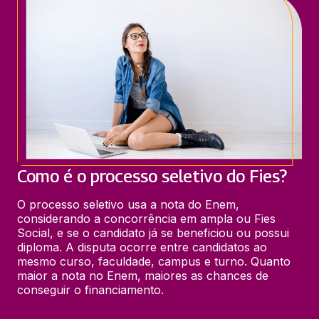
Como é o processo seletivo do Fies?
O processo seletivo usa a nota do Enem, 
considerando a concorrência em ampla ou Fies 
Social, e se o candidato já se beneficiou ou possui 
diploma. A disputa ocorre entre candidatos ao 
mesmo curso, faculdade, campus e turno. Quanto 
maior a nota no Enem, maiores as chances de 
conseguir o financiamento.