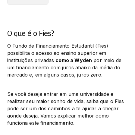
O que é o Fies?
O Fundo de Financiamento Estudantil (Fies) 
possibilita o acesso ao ensino superior em 
instituições privadas 
como a Wyden
 por meio de 
um financiamento com juros abaixo da média do 
mercado e, em alguns casos, juros zero.
Se você deseja entrar em uma universidade e 
realizar seu maior sonho de vida, saiba que o Fies 
pode ser um dos caminhos a te ajudar a chegar 
aonde deseja. Vamos explicar melhor como 
funciona este financiamento.