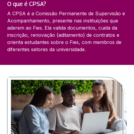
O que é CPSA?
A CPSA é a Comissão Permanente de Supervisão e
Acompanhamento, presente nas instituições que
aderem ao Fies. Ela valida documentos, cuida da
inscrição, renovação (aditamento) de contratos e
orienta estudantes sobre o Fies, com membros de
diferentes setores da universidade.