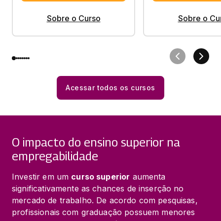
Sobre o Curso
Sobre o Cu
Acessar todos os cursos
O impacto do ensino superior na
empregabilidade
Investir em um 
curso superior
 aumenta 
significativamente as chances de inserção no 
mercado de trabalho. De acordo com pesquisas, 
profissionais com graduação possuem menores 