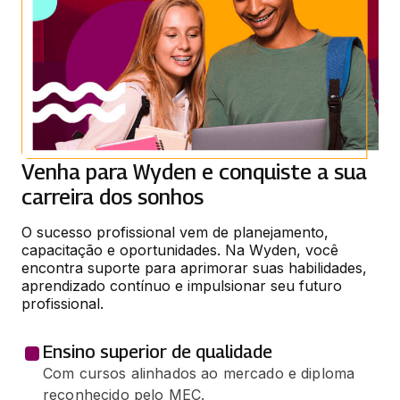
Venha para Wyden e conquiste a sua
carreira dos sonhos
O sucesso profissional vem de planejamento, 
capacitação e oportunidades. Na Wyden, você 
encontra suporte para aprimorar suas habilidades, 
aprendizado contínuo e impulsionar seu futuro 
profissional.
Ensino superior de qualidade
Com cursos alinhados ao mercado e diploma
reconhecido pelo MEC.