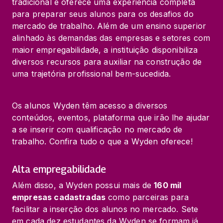
tradicional e oferece uma experiência completa 
para preparar seus alunos para os desafios do 
mercado de trabalho. Além de um ensino superior 
alinhado às demandas das empresas e setores com 
maior empregabilidade, a instituição disponibiliza 
diversos recursos para auxiliar na construção de 
uma trajetória profissional bem-sucedida.
Os alunos Wyden têm acesso a diversos 
conteúdos, eventos, plataforma que irão lhe ajudar 
a se inserir com qualificação no mercado de 
trabalho. Confira tudo o que a Wyden oferece!
Alta empregabilidade
Além disso, a Wyden possui mais de 
160 mil 
empresas cadastradas
 como parceiras para 
facilitar a inserção dos alunos no mercado. Sete 
em cada dez estudantes da Wyden se formam já 