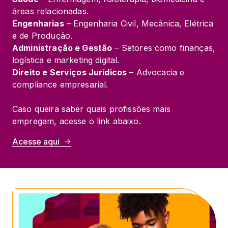
Engenharias
 – Engenharia Civil, Mecânica, Elétrica 
Administração e Gestão
 – Setores como finanças, 
Direito e Serviços Jurídicos
 – Advocacia e 
compliance empresarial.
Caso queira saber quais profissões mais 
empregam, acesse o link abaixo.
Acesse aqui