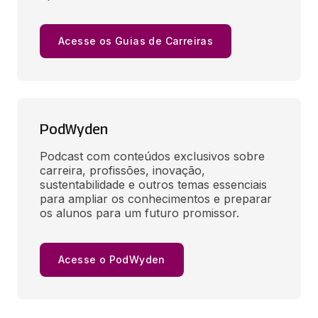
Acesse os Guias de Carreiras
PodWyden
Podcast com conteúdos exclusivos sobre 
carreira, profissões, inovação, 
sustentabilidade e outros temas essenciais 
para ampliar os conhecimentos e preparar 
os alunos para um futuro promissor.
Acesse o PodWyden