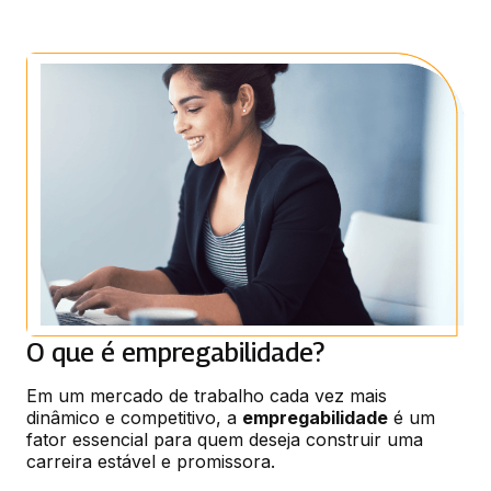
O que é empregabilidade?
Em um mercado de trabalho cada vez mais 
dinâmico e competitivo, a 
empregabilidade
 é um 
fator essencial para quem deseja construir uma 
carreira estável e promissora.