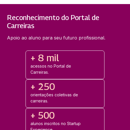
Reconhecimento do Portal de
Carreiras
Apoio ao aluno para seu futuro profissional.
+ 8 mil
acessos no Portal de
Carreiras.
+ 250
orientações coletivas de
carreiras.
+ 500
alunos inscritos no Startup
Experience.