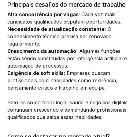
Principais desafios do mercado de trabalho
Alta concorrência por vagas
: Cada vez mais 
Necessidade de atualização constante
: O 
conhecimento técnico precisa ser renovado 
Crescimento da automação
: Algumas funções 
estão sendo substituídas por inteligência artificial e 
Exigência de soft skills
: Empresas buscam 
profissionais com habilidades como resiliência, 
pensamento crítico e trabalho em equipe.
Setores como tecnologia, saúde e negócios digitais 
continuam crescendo e demandando profissionais 
qualificados que saiba essas habilidades.
Como se destacar no mercado atual?