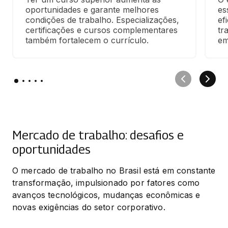
oportunidades e garante melhores 
es
condições de trabalho. Especializações, 
ef
certificações e cursos complementares 
tr
também fortalecem o currículo.
em
Mercado de trabalho: desafios e
oportunidades
O mercado de trabalho no Brasil está em constante 
transformação, impulsionado por fatores como 
avanços tecnológicos, mudanças econômicas e 
novas exigências do setor corporativo.