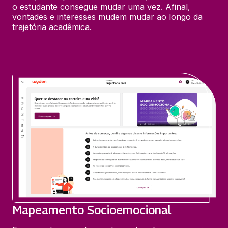
o estudante consegue mudar uma vez. Afinal, 
vontades e interesses mudem mudar ao longo da 
trajetória acadêmica.
Mapeamento Socioemocional