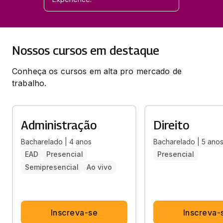
Nossos cursos em destaque
Conheça os cursos em alta pro mercado de
trabalho.
Administração
Direito
Bacharelado | 4 anos
Bacharelado | 5 ano
EAD
Presencial
Presencial
Semipresencial
Ao vivo
Inscreva-se
Inscreva-