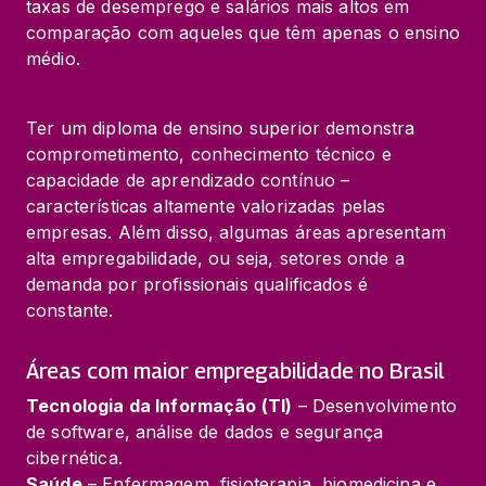
taxas de desemprego e salários mais altos em 
comparação com aqueles que têm apenas o ensino 
médio.
Ter um diploma de ensino superior demonstra 
comprometimento, conhecimento técnico e 
capacidade de aprendizado contínuo – 
características altamente valorizadas pelas 
empresas. Além disso, algumas áreas apresentam 
alta empregabilidade, ou seja, setores onde a 
demanda por profissionais qualificados é 
constante.
Áreas com maior empregabilidade no Brasil
Tecnologia da Informação (TI)
 – Desenvolvimento 
de software, análise de dados e segurança 
Saúde
 – Enfermagem, fisioterapia, biomedicina e 