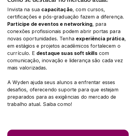
Invista na sua 
capacitação
, com cursos, 
certificações e pós-graduação fazem a diferença. 
Participe de eventos e networking
, para 
conexões profissionais podem abrir portas para 
novas oportunidades. Tenha 
experiência prática
, 
em estágios e projetos acadêmicos fortalecem o 
currículo. E 
destaque suas soft skills
 com 
comunicação, inovação e liderança são cada vez 
mais valorizadas.
A Wyden ajuda seus alunos a enfrentar esses 
desafios, oferecendo suporte para que estejam 
preparados para as exigências do mercado de 
trabalho atual. Saiba como!