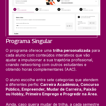
Programa Singular
O programa oferece uma 
trilha personalizada
 para 
cada aluno com conteúdos interativos que vão 
ajudar a impulsionar a sua trajetória profissional, 
criando networking com outros estudantes e 
obtendo horas complementares (AAC).
O aluno escolhe entre sete categorias que atendem 
a diferentes perfis: 
Carreira Acadêmica, Concurso 
Público, Empreender, Mudar de Carreira, Paixão 
ou Hobby, Primeiro Emprego e Progredir na Área
.
Ainda, caso queira mudar de trilha, a cada semestre 