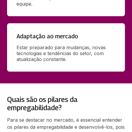
equipe.
Adaptação ao mercado
Estar preparado para mudanças, novas 
tecnologias e tendências do setor, com 
atualização constante.
Quais são os pilares da
empregabilidade?
Para se destacar no mercado, é essencial entender
os pilares da empregabilidade e desenvolvê-los, pois