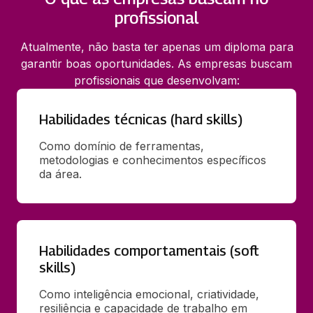
profissional
Atualmente, não basta ter apenas um diploma para
garantir boas oportunidades. As empresas buscam
profissionais que desenvolvam:
Habilidades técnicas (hard skills)
Como domínio de ferramentas, 
metodologias e conhecimentos específicos 
da área.
Habilidades comportamentais (soft
skills)
Como inteligência emocional, criatividade, 
resiliência e capacidade de trabalho em 