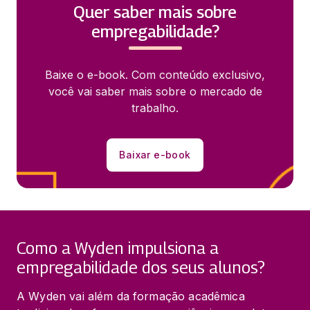
Quer saber mais sobre
empregabilidade?
Baixe o e-book. Com conteúdo exclusivo,
você vai saber mais sobre o mercado de
trabalho.
Baixar e-book
Como a Wyden impulsiona a
empregabilidade dos seus alunos?
A Wyden vai além da formação acadêmica 