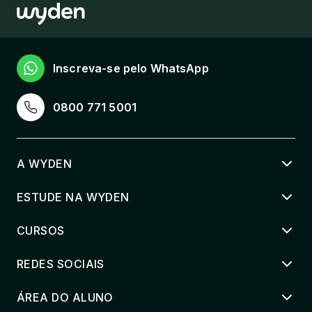
Inscreva-se pelo WhatsApp
0800 771 5001
A WYDEN
ESTUDE NA WYDEN
CURSOS
REDES SOCIAIS
ÁREA DO ALUNO