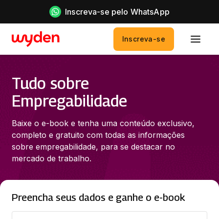
Inscreva-se pelo WhatsApp
Inscreva-se
Tudo sobre
Empregabilidade
Baixe o e-book e tenha uma conteúdo exclusivo, 
completo e gratuito com todas as informações 
sobre empregabilidade, para se destacar no 
mercado de trabalho.
Preencha seus dados e ganhe o e-book