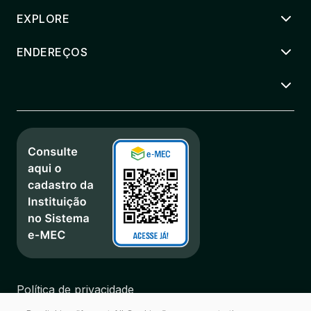
EXPLORE
ENDEREÇOS
Política de privacidade
Regulamentos