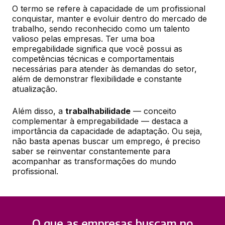
O termo se refere à capacidade de um profissional 
conquistar, manter e evoluir dentro do mercado de 
trabalho, sendo reconhecido como um talento 
valioso pelas empresas. Ter uma boa 
empregabilidade significa que você possui as 
competências técnicas e comportamentais 
necessárias para atender às demandas do setor, 
além de demonstrar flexibilidade e constante 
atualização.
Além disso, a 
trabalhabilidade
 — conceito 
complementar à empregabilidade — destaca a 
importância da capacidade de adaptação. Ou seja, 
não basta apenas buscar um emprego, é preciso 
saber se reinventar constantemente para 
acompanhar as transformações do mundo 
profissional.
O que as empresas buscam no