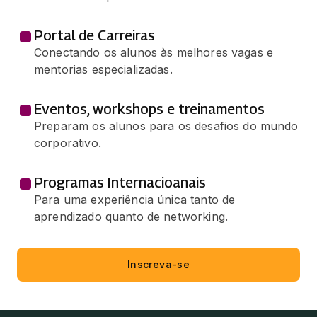
Portal de Carreiras
Conectando os alunos às melhores vagas e
mentorias especializadas.
Eventos, workshops e treinamentos
Preparam os alunos para os desafios do mundo
corporativo.
Programas Internacioanais
Para uma experiência única tanto de
aprendizado quanto de networking.
Inscreva-se