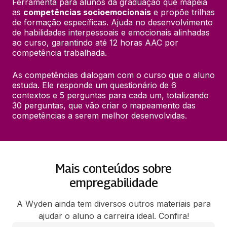
Ferramenta para alunos da graduação que mapeia 
as 
competências socioemocionais
 e propõe trilhas 
de formação específicas. Ajuda no desenvolvimento 
de habilidades interpessoais e emocionais alinhadas 
ao curso, garantindo até 12 horas AAC por 
competência trabalhada.
As competências dialogam com o curso que o aluno 
estuda. Ele responde um questionário de 6 
contextos e 5 perguntas para cada um, totalizando 
30 perguntas, que vão criar o mapeamento das 
competências a serem melhor desenvolvidas.
Mais conteúdos sobre
empregabilidade
A Wyden ainda tem diversos outros materiais para
ajudar o aluno a carreira ideal. Confira!