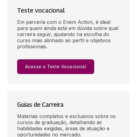
Teste vocacional
Em parceria com o Enem Action, é ideal 
para quem ainda está em dúvida sobre qual 
carreira seguir, ajudando na escolha do 
curso mais alinhado ao perfil e objetivos 
profissionais.
Acesse o Teste Vocacional
Guias de Carreira
Materiais completos e exclusivos sobre os 
cursos de graduação, detalhando as 
habilidades exigidas, áreas de atuação e 
oportunidades no mercado.