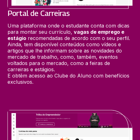
Portal de Carreiras
Uma plataforma onde o estudante conta com dicas 
para montar seu currículo, 
vagas de emprego e 
estágio
 recomendadas de acordo com o seu perfil. 
Ainda, tem disponível conteúdos como vídeos e 
artigos que lhe informam sobre as novidades do 
mercado de trabalho, como, também, eventos 
voltados para o mercado, como a feiras de 
carreiras e estágios.

E obtêm acesso ao Clube do Aluno com benefícios 
exclusivos.