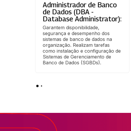
Administrador de Banco
de Dados (DBA -
Database Administrator):
Garantem disponibilidade, 
segurança e desempenho dos 
sistemas de banco de dados na 
organização. Realizam tarefas 
como instalação e configuração de 
Sistemas de Gerenciamento de 
Banco de Dados (SGBDs).