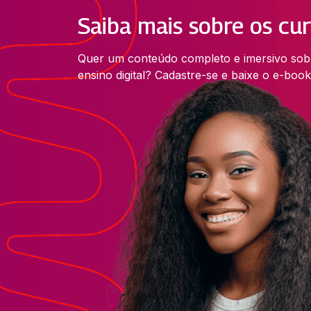
Saiba mais sobre os cu
Quer um conteúdo completo e imersivo sob
ensino digital? Cadastre-se e baixe o e-book