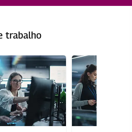
e trabalho