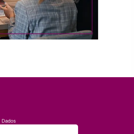
e Dados