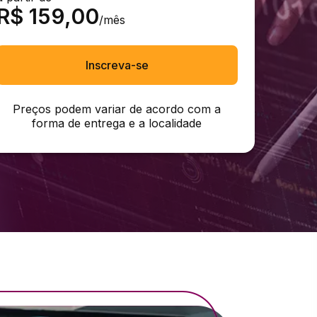
R$
159,00
/mês
Inscreva-se
Preços podem variar de acordo com a
forma de entrega e a localidade