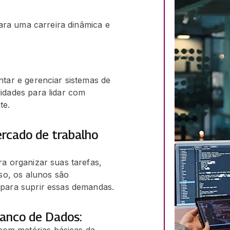
ara uma carreira dinâmica e
tar e gerenciar sistemas de
idades para lidar com
te.
rcado de trabalho
a organizar suas tarefas,
rso, os alunos são
 para suprir essas demandas.
anco de Dados: