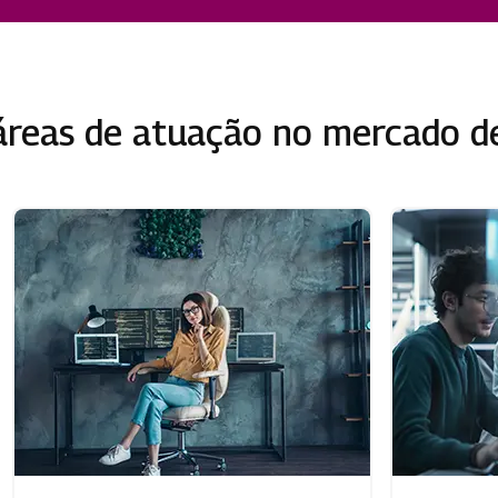
reas de atuação no mercado d