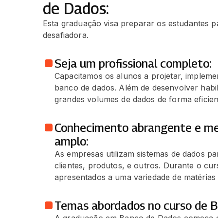
de Dados:
Esta graduação visa preparar os estudantes p
desafiadora.
Seja um profissional completo:
Capacitamos os alunos a projetar, implemen
banco de dados. Além de desenvolver habil
grandes volumes de dados de forma eficien
Conhecimento abrangente e me
amplo:
As empresas utilizam sistemas de dados par
clientes, produtos, e outros. Durante o cu
apresentados a uma variedade de matérias
Temas abordados no curso de B