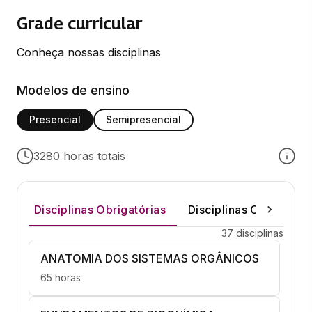
Grade curricular
Conheça nossas disciplinas
Modelos de ensino
Presencial
Semipresencial
3280 horas totais
Disciplinas Obrigatórias
Disciplinas Optativas
37 disciplinas
ANATOMIA DOS SISTEMAS ORGÂNICOS
65 horas