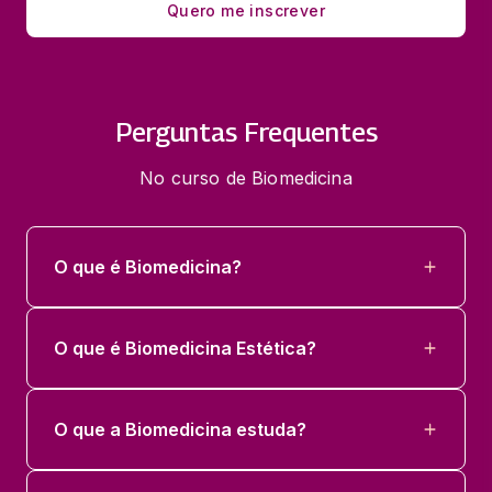
Quero me inscrever
Perguntas Frequentes
No curso de Biomedicina
O que é Biomedicina?
O que é Biomedicina Estética?
O que a Biomedicina estuda?