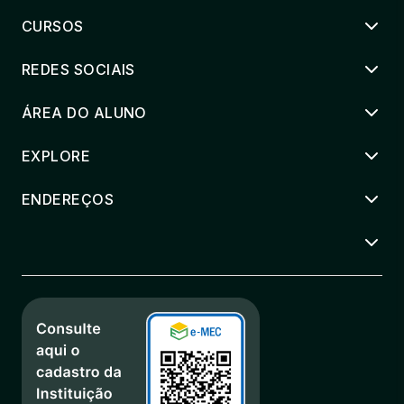
CURSOS
REDES SOCIAIS
ÁREA DO ALUNO
EXPLORE
ENDEREÇOS