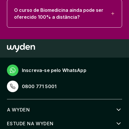
O curso de Biomedicina ainda pode ser
oferecido 100% a distância?
Inscreva-se pelo WhatsApp
0800 771 5001
A WYDEN
ESTUDE NA WYDEN