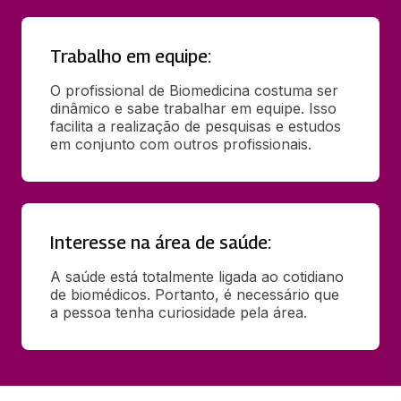
Trabalho em equipe:
O profissional de Biomedicina costuma ser 
dinâmico e sabe trabalhar em equipe. Isso 
facilita a realização de pesquisas e estudos 
em conjunto com outros profissionais.
Interesse na área de saúde:
A saúde está totalmente ligada ao cotidiano 
de biomédicos. Portanto, é necessário que 
a pessoa tenha curiosidade pela área.