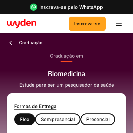
Inscreva-se pelo WhatsApp
Inscreva-se
Graduação
Graduação em
Biomedicina
Estude para ser um pesquisador da saúde
Formas de Entrega
Flex
Semipresencial
Presencial