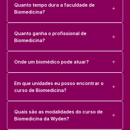
Quanto tempo dura a faculdade de
Biomedicina?
Quanto ganha o profissional de
Biomedicina?
Onde um biomédico pode atuar?
Em que unidades eu posso encontrar o
curso de Biomedicina?
Quais são as modalidades do curso de
Biomedicina da Wyden?