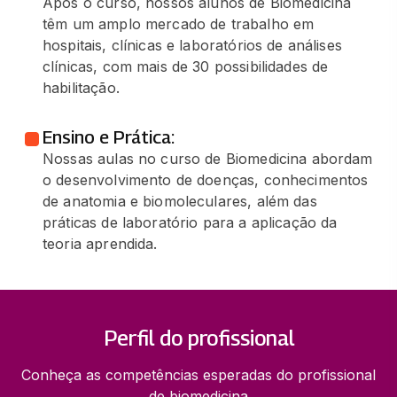
Após o curso, nossos alunos de Biomedicina
têm um amplo mercado de trabalho em
hospitais, clínicas e laboratórios de análises
clínicas, com mais de 30 possibilidades de
habilitação.
Ensino e Prática:
Nossas aulas no curso de Biomedicina abordam
o desenvolvimento de doenças, conhecimentos
de anatomia e biomoleculares, além das
práticas de laboratório para a aplicação da
teoria aprendida.
Perfil do profissional
Conheça as competências esperadas do profissional
de biomedicina