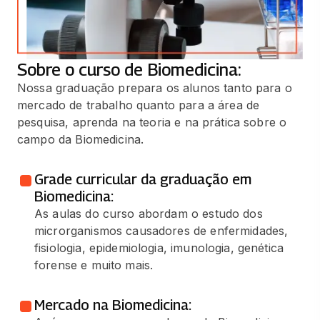
Sobre o curso de Biomedicina:
Nossa graduação prepara os alunos tanto para o
mercado de trabalho quanto para a área de
pesquisa, aprenda na teoria e na prática sobre o
campo da Biomedicina.
Grade curricular da graduação em
Biomedicina:
As aulas do curso abordam o estudo dos
microrganismos causadores de enfermidades,
fisiologia, epidemiologia, imunologia, genética
forense e muito mais.
Mercado na Biomedicina: