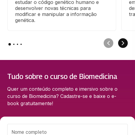
estudar o código genético humano e 
em
desenvolver novas técnicas para 
de
modificar e manipular a informação 
tr
genética.
Tudo sobre o curso de Biomedicina
Quer um conteúdo completo e imersivo sobre o 
curso de Biomedicina? Cadastre-se e baixe o e-
book gratuitamente!
Nome completo