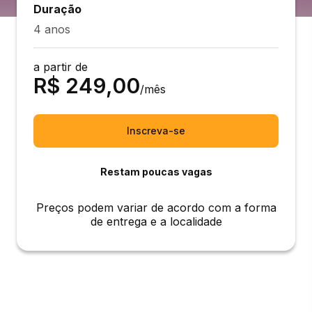
Duração
4 anos
a partir de
R$
249,00
/mês
Inscreva-se
Restam poucas vagas
Preços podem variar de acordo com a forma
de entrega e a localidade