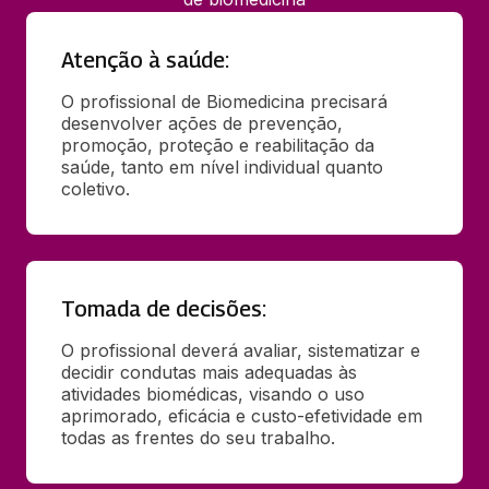
Atenção à saúde:
O profissional de Biomedicina precisará 
desenvolver ações de prevenção, 
promoção, proteção e reabilitação da 
saúde, tanto em nível individual quanto 
coletivo.
Tomada de decisões:
O profissional deverá avaliar, sistematizar e 
decidir condutas mais adequadas às 
atividades biomédicas, visando o uso 
aprimorado, eficácia e custo-efetividade em 
todas as frentes do seu trabalho.