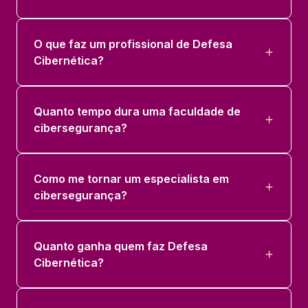
O que faz um profissional de Defesa
Cibernética?
Quanto tempo dura uma faculdade de
cibersegurança?
Como me tornar um especialista em
cibersegurança?
Quanto ganha quem faz Defesa
Cibernética?