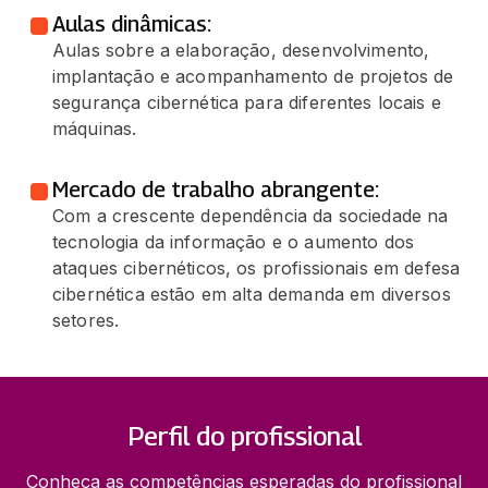
Aulas dinâmicas:
Aulas sobre a elaboração, desenvolvimento,
implantação e acompanhamento de projetos de
segurança cibernética para diferentes locais e
máquinas.
Mercado de trabalho abrangente:
Com a crescente dependência da sociedade na
tecnologia da informação e o aumento dos
ataques cibernéticos, os profissionais em defesa
cibernética estão em alta demanda em diversos
setores.
Perfil do profissional
Conheça as competências esperadas do profissional