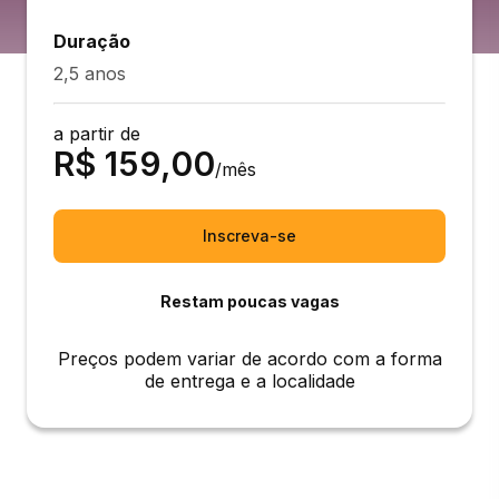
Duração
2,5 anos
a partir de
R$
159,00
/mês
Inscreva-se
Restam poucas vagas
Preços podem variar de acordo com a forma
de entrega e a localidade