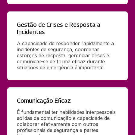
Gestão de Crises e Resposta a
Incidentes
A capacidade de responder rapidamente a 
incidentes de segurança, coordenar 
esforços de resposta, gerenciar crises e 
comunicar-se de forma eficaz durante 
situações de emergência é importante.
Comunicação Eficaz
É fundamental ter habilidades interpessoais 
sólidas de comunicação e capacidade de 
colaborar efetivamente com outros 
profissionais de segurança e partes 