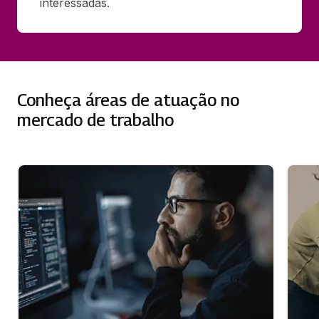
interessadas.
Conheça áreas de atuação no
mercado de trabalho