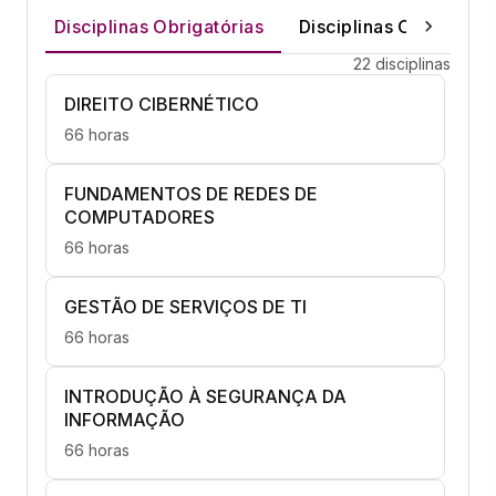
Disciplinas Obrigatórias
Disciplinas Optativas
22 disciplinas
DIREITO CIBERNÉTICO
66 horas
FUNDAMENTOS DE REDES DE
COMPUTADORES
66 horas
GESTÃO DE SERVIÇOS DE TI
66 horas
INTRODUÇÃO À SEGURANÇA DA
INFORMAÇÃO
66 horas