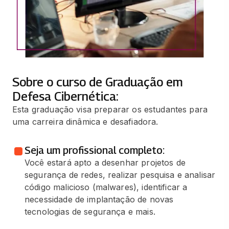
Sobre o curso de Graduação em
Defesa Cibernética:
Esta graduação visa preparar os estudantes para
uma carreira dinâmica e desafiadora.
Seja um profissional completo:
Você estará apto a desenhar projetos de
segurança de redes, realizar pesquisa e analisar
código malicioso (malwares), identificar a
necessidade de implantação de novas
tecnologias de segurança e mais.