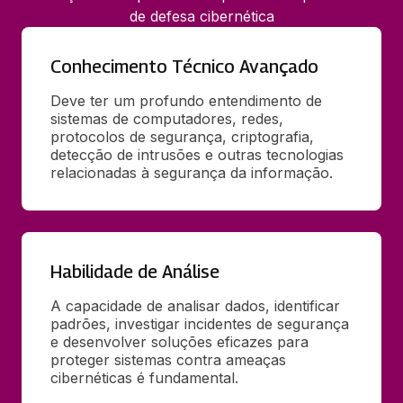
de defesa cibernética
Conhecimento Técnico Avançado
Deve ter um profundo entendimento de 
sistemas de computadores, redes, 
protocolos de segurança, criptografia, 
detecção de intrusões e outras tecnologias 
relacionadas à segurança da informação.
Habilidade de Análise
A capacidade de analisar dados, identificar 
padrões, investigar incidentes de segurança 
e desenvolver soluções eficazes para 
proteger sistemas contra ameaças 
cibernéticas é fundamental.