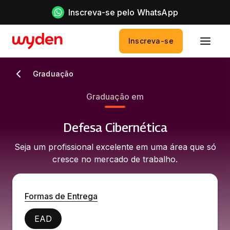
Inscreva-se pelo WhatsApp
Inscreva-se
Graduação
Graduação em
Defesa Cibernética
Seja um profissional excelente em uma área que só
cresce no mercado de trabalho.
Formas de Entrega
EAD