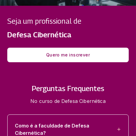
Seja um profissional de
Defesa Cibernética
Quero me inscrever
Perguntas Frequentes
No curso de Defesa Cibernética
Como é a faculdade de Defesa
Cibernética?