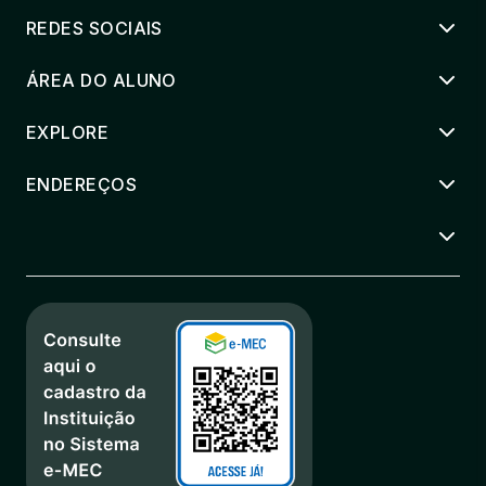
REDES SOCIAIS
ÁREA DO ALUNO
EXPLORE
ENDEREÇOS