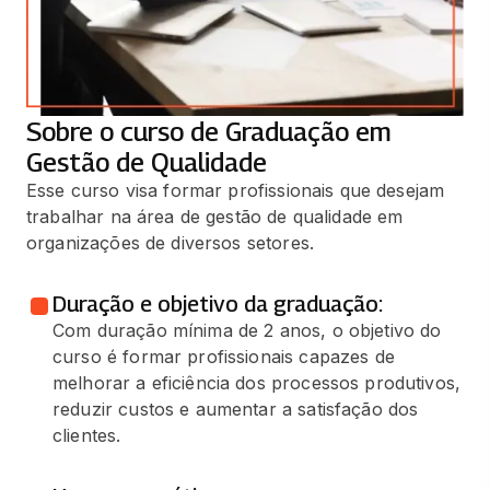
Sobre o curso de Graduação em
Gestão de Qualidade
Esse curso visa formar profissionais que desejam
trabalhar na área de gestão de qualidade em
organizações de diversos setores.
Duração e objetivo da graduação:
Com duração mínima de 2 anos, o objetivo do
curso é formar profissionais capazes de
melhorar a eficiência dos processos produtivos,
reduzir custos e aumentar a satisfação dos
clientes.