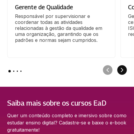
Gerente de Qualidade
Co
Responsável por supervisionar e 
Ge
coordenar todas as atividades 
ce
relacionadas à gestão da qualidade em 
IS
uma organização, garantindo que os 
re
padrões e normas sejam cumpridos.
Saiba mais sobre os cursos EaD
Quer um conteúdo completo e imersivo sobre como 
estudar ensino digital? Cadastre-se e baixe o e-book 
gratuitamente!