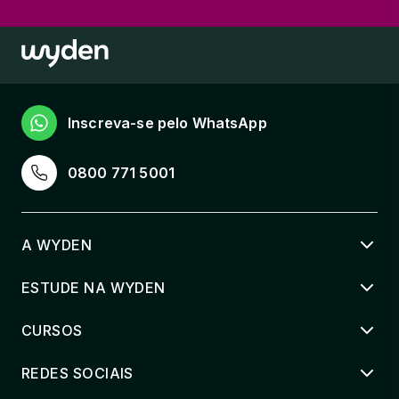
Inscreva-se pelo WhatsApp
0800 771 5001
A WYDEN
ESTUDE NA WYDEN
CURSOS
REDES SOCIAIS