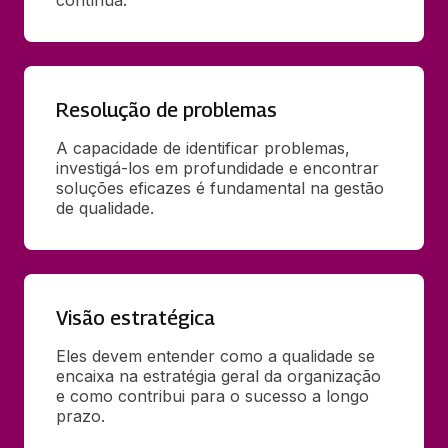
contínua.
Resolução de problemas
A capacidade de identificar problemas, 
investigá-los em profundidade e encontrar 
soluções eficazes é fundamental na gestão 
de qualidade.
Visão estratégica
Eles devem entender como a qualidade se 
encaixa na estratégia geral da organização 
e como contribui para o sucesso a longo 
prazo.