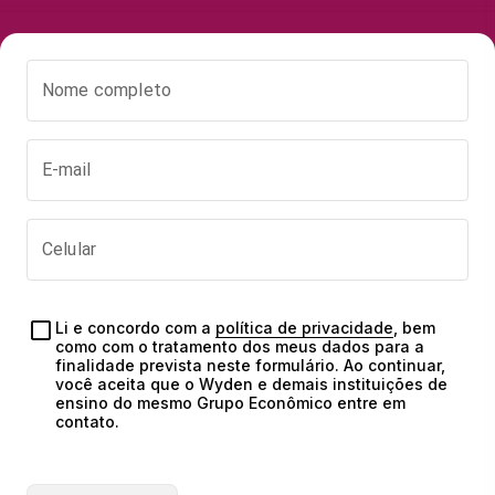
Nome completo
E-mail
Celular
Li e concordo com a 
política de privacidade
, bem 
como com o tratamento dos meus dados para a 
finalidade prevista neste formulário. Ao continuar, 
você aceita que o Wyden e demais instituições de 
ensino do mesmo Grupo Econômico entre em 
contato.