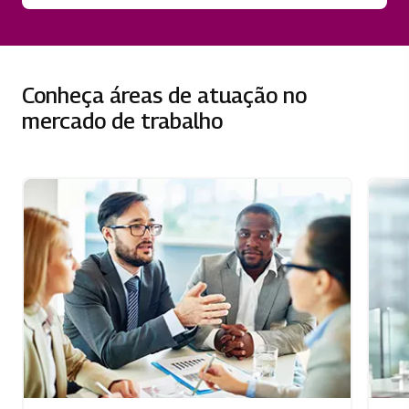
Conheça áreas de atuação no
mercado de trabalho