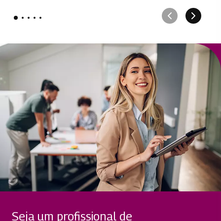
Seja um profissional de