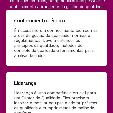
habilidades técnicas, competências interpessoais e
conhecimento abrangente da gestão de qualidade.
Conhecimento técnico
É necessário um conhecimento técnico nas 
áreas de gestão de qualidade, normas e 
regulamentos. Devem entender os 
princípios da qualidade, métodos de 
controle de qualidade e ferramentas para 
análise de dados.
Liderança
Liderança é uma competência crucial para 
um Gestor de Qualidade. Eles precisam 
inspirar e motivar equipes a adotar práticas 
de qualidade e cumprir metas de melhoria 