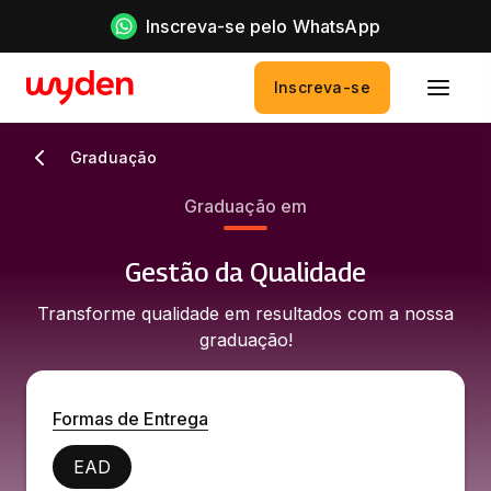
Inscreva-se pelo WhatsApp
Inscreva-se
Graduação
Graduação em
Gestão da Qualidade
Transforme qualidade em resultados com a nossa
graduação!
Formas de Entrega
EAD