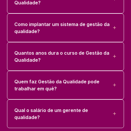
Qualidade?
Como implantar um sistema de gestão da
qualidade?
Quantos anos dura o curso de Gestão da
Qualidade?
Quem faz Gestão da Qualidade pode
trabalhar em quê?
Qual o salário de um gerente de
qualidade?