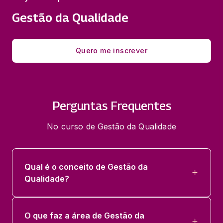
Gestão da Qualidade
Quero me inscrever
Perguntas Frequentes
No curso de Gestão da Qualidade
Qual é o conceito de Gestão da
Qualidade?
O que faz a área de Gestão da