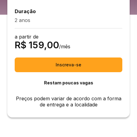
Duração
2 anos
a partir de
R$
159,00
/mês
Inscreva-se
Restam poucas vagas
Preços podem variar de acordo com a forma
de entrega e a localidade