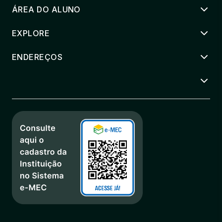
ÁREA DO ALUNO
EXPLORE
ENDEREÇOS