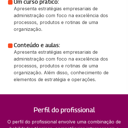
Um curso prático:
Apresenta estratégias empresariais de
administração com foco na excelência dos
processos, produtos e rotinas de uma
organização.
Conteúdo e aulas:
Apresenta estratégias empresariais de
administração com foco na excelência dos
processos, produtos e rotinas de uma
organização. Além disso, conhecimento de
elementos de estratégia e operações.
Perfil do profissional
O perfil do profissional envolve uma combinação de