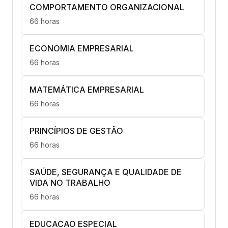
COMPORTAMENTO ORGANIZACIONAL
66 horas
ECONOMIA EMPRESARIAL
66 horas
MATEMÁTICA EMPRESARIAL
66 horas
PRINCÍPIOS DE GESTÃO
66 horas
SAÚDE, SEGURANÇA E QUALIDADE DE
VIDA NO TRABALHO
66 horas
EDUCACAO ESPECIAL