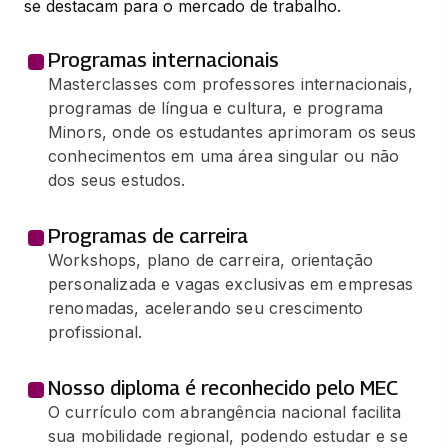
se destacam para o mercado de trabalho.
Programas internacionais
Masterclasses com professores internacionais,
programas de língua e cultura, e programa
Minors, onde os estudantes aprimoram os seus
conhecimentos em uma área singular ou não
dos seus estudos.
Programas de carreira
Workshops, plano de carreira, orientação
personalizada e vagas exclusivas em empresas
renomadas, acelerando seu crescimento
profissional.
Nosso diploma é reconhecido pelo MEC
O currículo com abrangência nacional facilita
sua mobilidade regional, podendo estudar e se