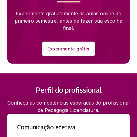
Experimente gratuitamente as aulas online do
primeiro semestre, antes de fazer sua escolha
final.
Experimente grátis
Perfil do profissional
Conheça as competências esperadas do profissional
de Pedagogia Licenciatura.
Comunicação efetiva