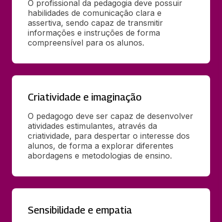
O profissional da pedagogia deve possuir 
habilidades de comunicação clara e 
assertiva, sendo capaz de transmitir 
informações e instruções de forma 
compreensível para os alunos.
Criatividade e imaginação
O pedagogo deve ser capaz de desenvolver 
atividades estimulantes, através da 
criatividade, para despertar o interesse dos 
alunos, de forma a explorar diferentes 
abordagens e metodologias de ensino.
Sensibilidade e empatia