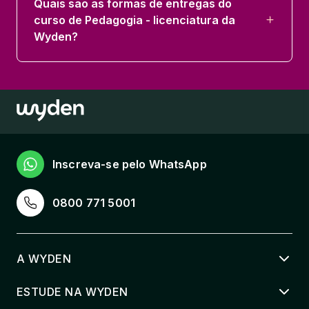
Quais são as formas de entregas do
curso de Pedagogia - licenciatura da
Wyden?
Inscreva-se pelo WhatsApp
0800 771 5001
A WYDEN
ESTUDE NA WYDEN