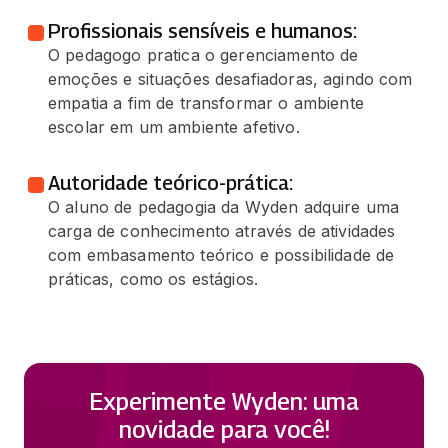
Profissionais sensíveis e humanos:
O pedagogo pratica o gerenciamento de
emoções e situações desafiadoras, agindo com
empatia a fim de transformar o ambiente
escolar em um ambiente afetivo.
Autoridade teórico-prática:
O aluno de pedagogia da Wyden adquire uma
carga de conhecimento através de atividades
com embasamento teórico e possibilidade de
práticas, como os estágios.
Experimente Wyden: uma
novidade para você!