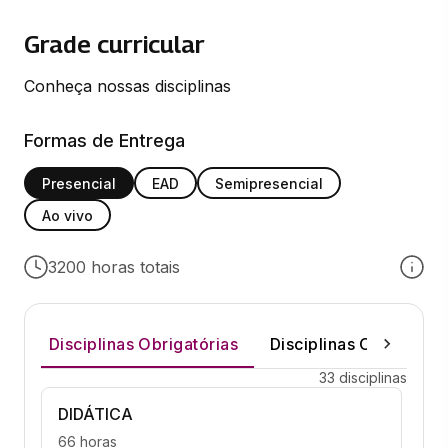
Grade curricular
Conheça nossas disciplinas
Formas de Entrega
Presencial
EAD
Semipresencial
Ao vivo
3200 horas totais
Disciplinas Obrigatórias
Disciplinas Optativas
33 disciplinas
DIDÁTICA
66 horas