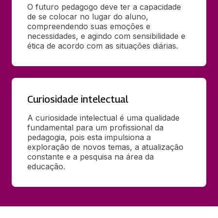
O futuro pedagogo deve ter a capacidade 
de se colocar no lugar do aluno, 
compreendendo suas emoções e 
necessidades, e agindo com sensibilidade e 
ética de acordo com as situações diárias.
Curiosidade intelectual
A curiosidade intelectual é uma qualidade 
fundamental para um profissional da 
pedagogia, pois esta impulsiona a 
exploração de novos temas, a atualização 
constante e a pesquisa na área da 
educação.