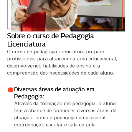
Sobre o curso de Pedagogia
Licenciatura
O curso de pedagogia licenciatura prepara
profissionais para atuarem na área educacional,
desenvolvendo habilidades de ensino e a
compreensão das necessidades de cada aluno.
Diversas áreas de atuação em
Pedagogia:
Através da formação em pedagogia, o aluno
tem a chance de conhecer diversas áreas de
atuação, como a pedagogia empresarial,
coordenação escolar e sala de aula.