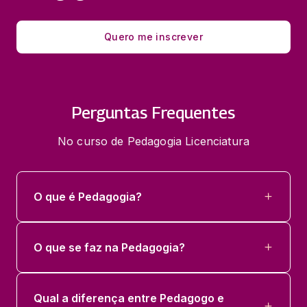
Quero me inscrever
Perguntas Frequentes
No curso de Pedagogia Licenciatura
O que é Pedagogia?
O que se faz na Pedagogia?
Qual a diferença entre Pedagogo e