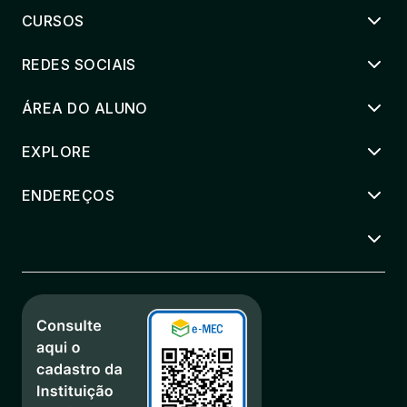
CURSOS
REDES SOCIAIS
ÁREA DO ALUNO
EXPLORE
ENDEREÇOS