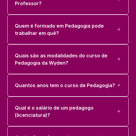
Professor?
Quem é formado em Pedagogia pode
trabalhar em quê?
Quais são as modalidades do curso de
Pedagogia da Wyden?
Quantos anos tem o curso de Pedagogia?
Qual é o salário de um pedagogo
(licenciatura)?