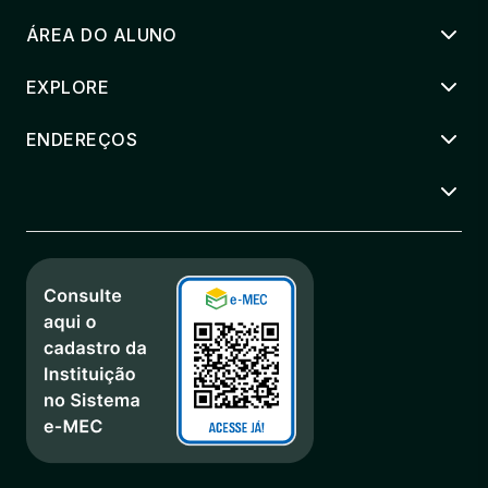
ÁREA DO ALUNO
EXPLORE
ENDEREÇOS