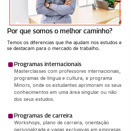
ESTRATÉGICA
66 horas
Por que somos o melhor caminho?
Temos os diferencias que lhe ajudam nos estudos e 
se destacam para o mercado de trabalho.
Programas internacionais
Masterclasses com professores internacionais,
programas de língua e cultura, e programa
Minors, onde os estudantes aprimoram os seus
conhecimentos em uma área singular ou não
dos seus estudos.
Programas de carreira
Workshops, plano de carreira, orientação
personalizada e vagas exclusivas em empresas