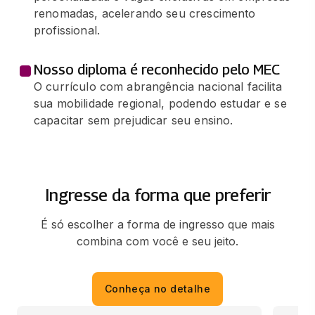
renomadas, acelerando seu crescimento
profissional.
Nosso diploma é reconhecido pelo MEC
O currículo com abrangência nacional facilita
sua mobilidade regional, podendo estudar e se
capacitar sem prejudicar seu ensino.
Ingresse da forma que preferir
É só escolher a forma de ingresso que mais
combina com você e seu jeito.
Conheça no detalhe