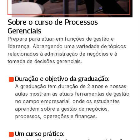
Sobre o curso de Processos
Gerenciais
Prepara para atuar em funções de gestão e
liderança. Abrangendo uma variedade de tópicos
relacionados à administração de negócios e à
tomada de decisões gerenciais.
Duração e objetivo da graduação:
A graduação tem duração de 2 anos e nossas
aulas mostram as atuais ferramentas de gestão
no campo empresarial, onde os estudantes
aprendem sobre a gestão de negócios,
processos, operações e finanças.
Um curso prático: