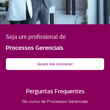
Seja um profissional de
Processos Gerenciais
Quero me inscrever
Perguntas Frequentes
No curso de Processos Gerenciais