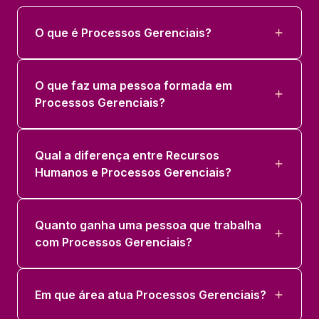
O que é Processos Gerenciais?
O que faz uma pessoa formada em
Processos Gerenciais?
Qual a diferença entre Recursos
Humanos e Processos Gerenciais?
Quanto ganha uma pessoa que trabalha
com Processos Gerenciais?
Em que área atua Processos Gerenciais?