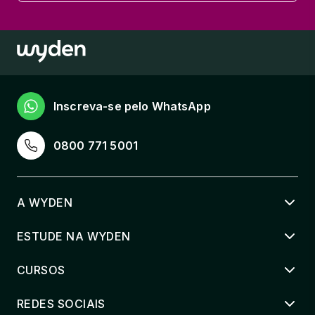
Inscreva-se pelo WhatsApp
0800 771 5001
A WYDEN
ESTUDE NA WYDEN
CURSOS
REDES SOCIAIS