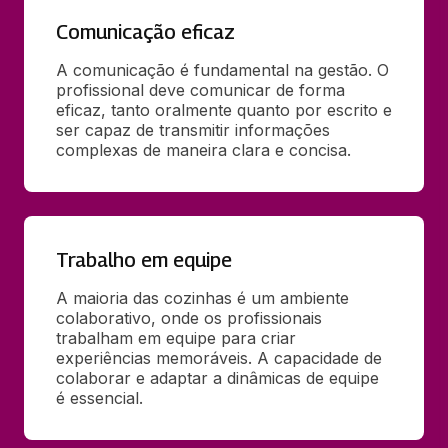
Comunicação eficaz
A comunicação é fundamental na gestão. O 
profissional deve comunicar de forma 
eficaz, tanto oralmente quanto por escrito e 
ser capaz de transmitir informações 
complexas de maneira clara e concisa.
Trabalho em equipe
A maioria das cozinhas é um ambiente 
colaborativo, onde os profissionais 
trabalham em equipe para criar 
experiências memoráveis. A capacidade de 
colaborar e adaptar a dinâmicas de equipe 
é essencial.