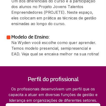
Um dos diferenciais do curso é a participação
dos alunos no Projeto Jovens Talentos
Empreendedores (PROJETE). Neste espaço,
eles colocam em prática as técnicas de gestão
ensinadas ao longo do curso.
Modelo de Ensino:
Na Wyden você escolhe como quer aprender.
Temos modelo presencial, semipresencial e
EAD. Veja qual se encaixa melhor na sua rotina!
Perfil do profissional
Os profissionais desenvolvem um perfil que os
capacita a atuar em diversas funções de gestão e
liderança em organizações de diferentes setores.