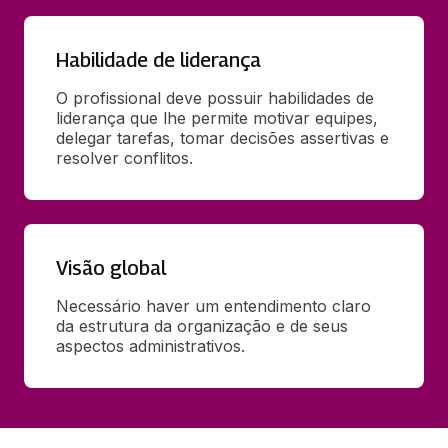
Habilidade de liderança
O profissional deve possuir habilidades de 
liderança que lhe permite motivar equipes, 
delegar tarefas, tomar decisões assertivas e 
resolver conflitos.
Visão global
Necessário haver um entendimento claro 
da estrutura da organização e de seus 
aspectos administrativos.