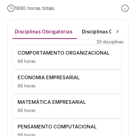
1890 horas totais
Disciplinas Obrigatórias
Disciplinas Optativas
20 disciplinas
COMPORTAMENTO ORGANIZACIONAL
66 horas
ECONOMIA EMPRESARIAL
66 horas
MATEMÁTICA EMPRESARIAL
66 horas
PENSAMENTO COMPUTACIONAL
66 horas