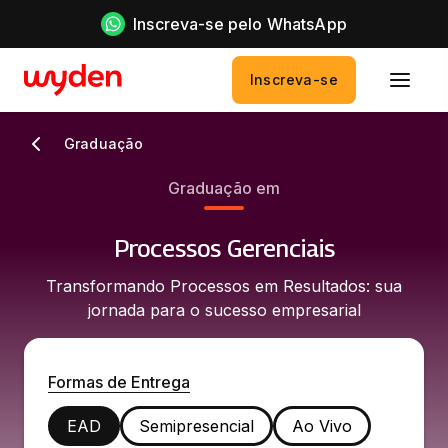
Inscreva-se pelo WhatsApp
Inscreva-se
Graduação
Graduação em
Processos Gerenciais
Transformando Processos em Resultados: sua
jornada para o sucesso empresarial
Formas de Entrega
EAD
Semipresencial
Ao Vivo