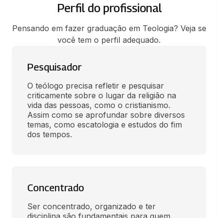
Perfil do profissional
Pensando em fazer graduação em Teologia? Veja se
você tem o perfil adequado.
Pesquisador
O teólogo precisa refletir e pesquisar 
criticamente sobre o lugar da religião na 
vida das pessoas, como o cristianismo. 
Assim como se aprofundar sobre diversos 
temas, como escatologia e estudos do fim 
dos tempos.
Concentrado
Ser concentrado, organizado e ter 
disciplina são fundamentais para quem 