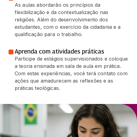
As aulas abordarão os princípios da
flexibilização e da contextualização nas
religiões. Além do desenvolvimento dos
estudantes, com o exercício da cidadania e a
qualificação para o trabalho.
Aprenda com atividades práticas
Participe de estágios supervisionados e coloque
a teoria ensinada em sala de aula em prática.
Com estas experiências, você terá contato com
ações que amadurecem as reflexões e as
práticas teológicas.