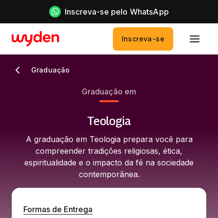
Inscreva-se pelo WhatsApp
Inscreva-se
Graduação
Graduação em
Teologia
A graduação em Teologia prepara você para
compreender tradições religiosas, ética,
espiritualidade e o impacto da fé na sociedade
contemporânea.
Formas de Entrega