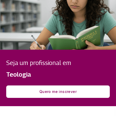
Seja um profissional em
Teologia
Quero me inscrever