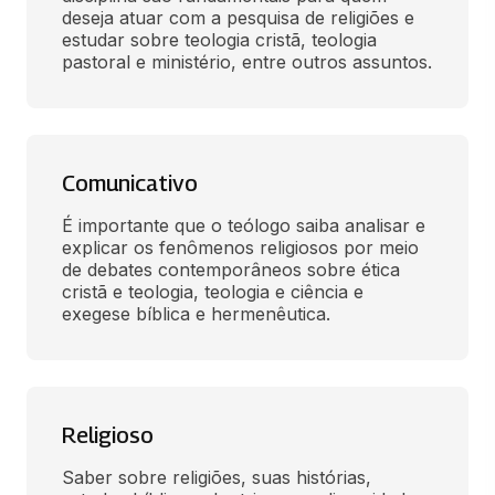
deseja atuar com a pesquisa de religiões e 
estudar sobre teologia cristã, teologia 
pastoral e ministério, entre outros assuntos.
Comunicativo
É importante que o teólogo saiba analisar e 
explicar os fenômenos religiosos por meio 
de debates contemporâneos sobre ética 
cristã e teologia, teologia e ciência e 
exegese bíblica e hermenêutica.
Religioso
Saber sobre religiões, suas histórias, 