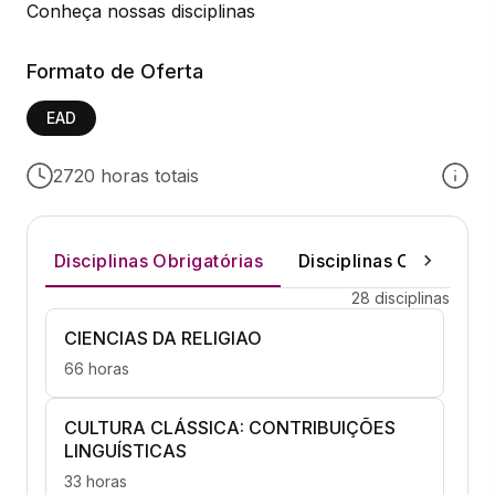
Conheça nossas disciplinas
Formato de Oferta
EAD
2720 horas totais
Disciplinas Obrigatórias
Disciplinas Optativas
28 disciplinas
CIENCIAS DA RELIGIAO
66 horas
CULTURA CLÁSSICA: CONTRIBUIÇÕES
LINGUÍSTICAS
33 horas