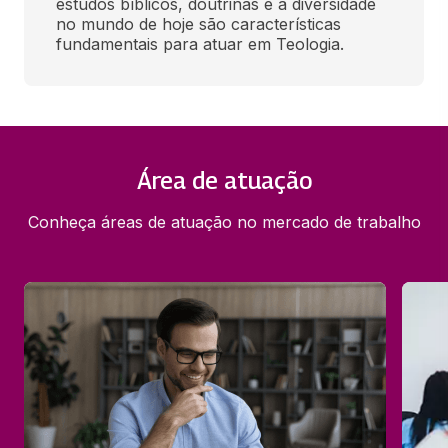
estudos bíblicos, doutrinas e a diversidade 
no mundo de hoje são características 
fundamentais para atuar em Teologia.
Área de atuação
Conheça áreas de atuação no mercado de trabalho