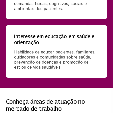
demandas físicas, cognitivas, sociais e 
ambientais dos pacientes.
Interesse em educação, em saúde e
orientação
Habilidade de educar pacientes, familiares, 
cuidadores e comunidades sobre saúde, 
prevenção de doenças e promoção de 
estilos de vida saudáveis.
Conheça áreas de atuação no
mercado de trabalho