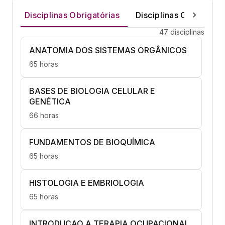
Disciplinas Obrigatórias
Disciplinas Optativas
47 disciplinas
ANATOMIA DOS SISTEMAS ORGÂNICOS
65 horas
BASES DE BIOLOGIA CELULAR E
GENÉTICA
66 horas
FUNDAMENTOS DE BIOQUÍMICA
65 horas
HISTOLOGIA E EMBRIOLOGIA
65 horas
INTRODUCAO A TERAPIA OCUPACIONAL