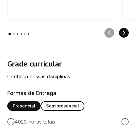
Grade curricular
Conheça nossas disciplinas
Formas de Entrega
Presencial
Semipresencial
4020 horas totais