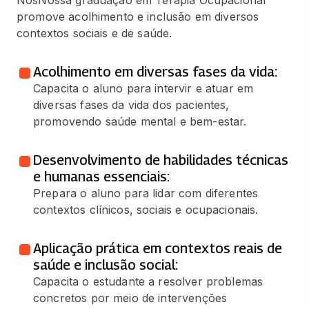
promove acolhimento e inclusão em diversos
contextos sociais e de saúde.
Acolhimento em diversas fases da vida:
Capacita o aluno para intervir e atuar em
diversas fases da vida dos pacientes,
promovendo saúde mental e bem-estar.
Desenvolvimento de habilidades técnicas
e humanas essenciais:
Prepara o aluno para lidar com diferentes
contextos clínicos, sociais e ocupacionais.
Aplicação prática em contextos reais de
saúde e inclusão social:
Capacita o estudante a resolver problemas
concretos por meio de intervenções