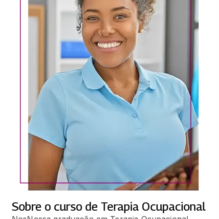
Sobre o curso de Terapia Ocupacional
NosNossa graduação em Terapia Ocupacional