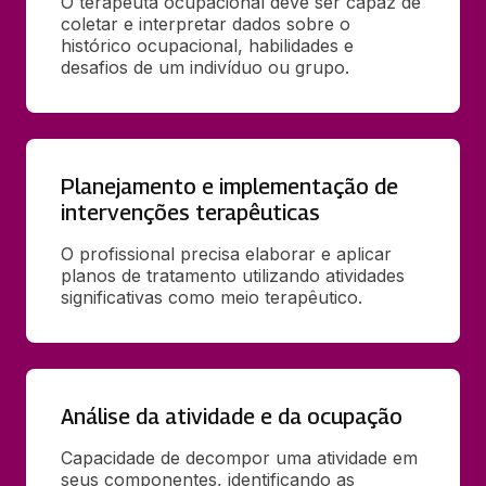
O terapeuta ocupacional deve ser capaz de 
coletar e interpretar dados sobre o 
histórico ocupacional, habilidades e 
desafios de um indivíduo ou grupo.
Planejamento e implementação de
intervenções terapêuticas
O profissional precisa elaborar e aplicar 
planos de tratamento utilizando atividades 
significativas como meio terapêutico.
Análise da atividade e da ocupação
Capacidade de decompor uma atividade em 
seus componentes, identificando as 