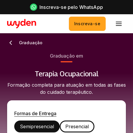
Inscreva-se pelo WhatsApp
Inscreva-se
Graduação
Graduação em
Terapia Ocupacional
Formação completa para atuação em todas as fases
do cuidado terapêutico.
Formas de Entrega
Semipresencial
Presencial