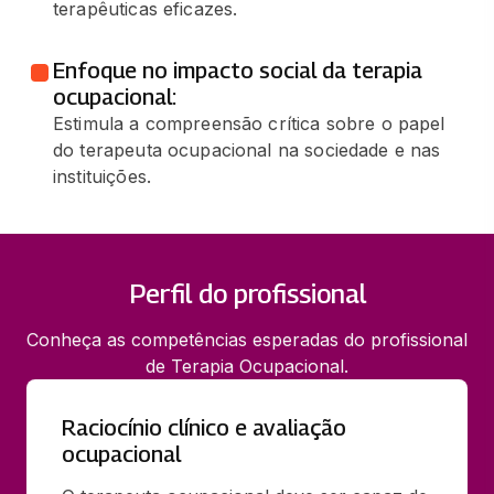
terapêuticas eficazes.
Enfoque no impacto social da terapia
ocupacional:
Estimula a compreensão crítica sobre o papel
do terapeuta ocupacional na sociedade e nas
instituições.
Perfil do profissional
Conheça as competências esperadas do profissional
de Terapia Ocupacional.
Raciocínio clínico e avaliação
ocupacional