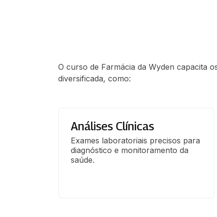
O curso de Farmácia da Wyden capacita os
diversificada, como:
Análises Clínicas
Exames laboratoriais precisos para 
diagnóstico e monitoramento da 
saúde.