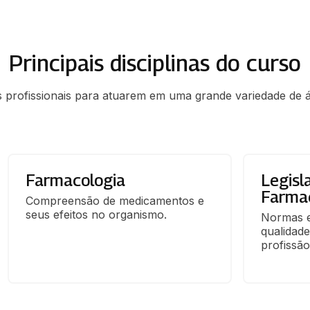
Principais disciplinas do curso
 profissionais para atuarem em uma grande variedade de á
Farmacologia
Legisl
Farma
Compreensão de medicamentos e 
seus efeitos no organismo.
Normas e
qualidade
profissão