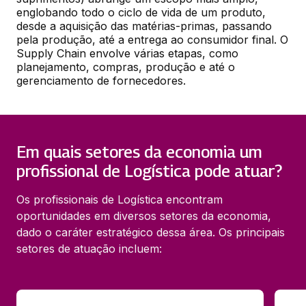
englobando todo o ciclo de vida de um produto, 
desde a aquisição das matérias-primas, passando 
pela produção, até a entrega ao consumidor final. O 
Supply Chain envolve várias etapas, como 
planejamento, compras, produção e até o 
gerenciamento de fornecedores.
Em quais setores da economia um
profissional de Logística pode atuar?
Os profissionais de Logística encontram
oportunidades em diversos setores da economia,
dado o caráter estratégico dessa área. Os principais
setores de atuação incluem: