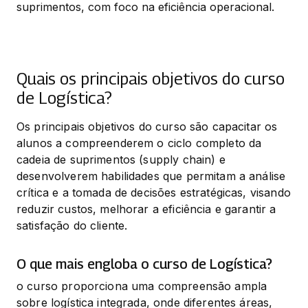
suprimentos, com foco na eficiência operacional.
Quais os principais objetivos do curso
de Logística?
Os principais objetivos do curso são capacitar os 
alunos a compreenderem o ciclo completo da 
cadeia de suprimentos (supply chain) e 
desenvolverem habilidades que permitam a análise 
crítica e a tomada de decisões estratégicas, visando 
reduzir custos, melhorar a eficiência e garantir a 
satisfação do cliente.
O que mais engloba o curso de Logística?
o curso proporciona uma compreensão ampla 
sobre logística integrada, onde diferentes áreas, 