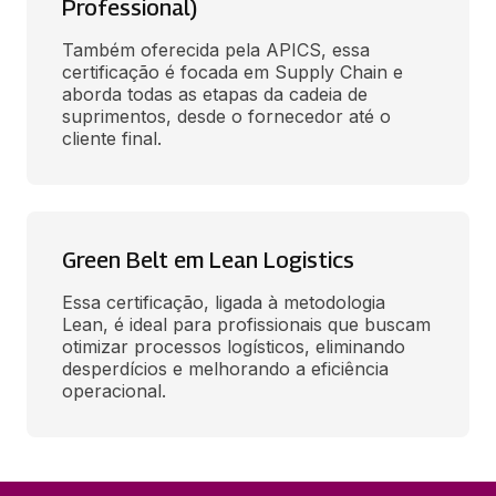
Professional)
Também oferecida pela APICS, essa 
certificação é focada em Supply Chain e 
aborda todas as etapas da cadeia de 
suprimentos, desde o fornecedor até o 
cliente final.
Green Belt em Lean Logistics
Essa certificação, ligada à metodologia 
Lean, é ideal para profissionais que buscam 
otimizar processos logísticos, eliminando 
desperdícios e melhorando a eficiência 
operacional. 