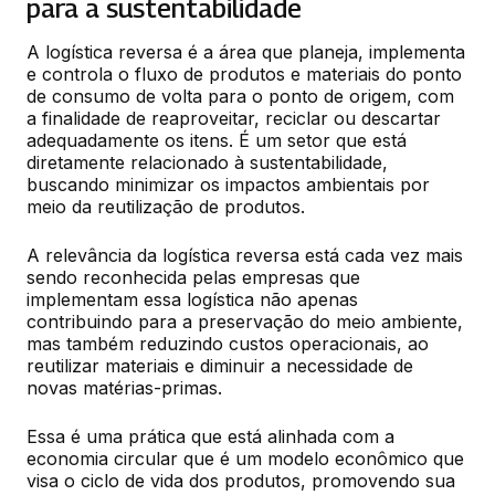
para a sustentabilidade
A logística reversa é a área que planeja, implementa 
e controla o fluxo de produtos e materiais do ponto 
de consumo de volta para o ponto de origem, com 
a finalidade de reaproveitar, reciclar ou descartar 
adequadamente os itens. É um setor que está 
diretamente relacionado à sustentabilidade, 
buscando minimizar os impactos ambientais por 
meio da reutilização de produtos.
A relevância da logística reversa está cada vez mais 
sendo reconhecida pelas empresas que 
implementam essa logística não apenas 
contribuindo para a preservação do meio ambiente, 
mas também reduzindo custos operacionais, ao 
reutilizar materiais e diminuir a necessidade de 
novas matérias-primas.
Essa é uma prática que está alinhada com a 
economia circular que é um modelo econômico que 
visa o ciclo de vida dos produtos, promovendo sua 