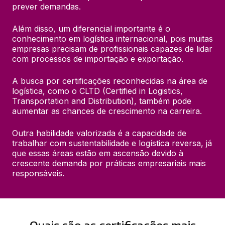
prever demandas.
Além disso, um diferencial importante é o 
conhecimento em logística internacional, pois muitas 
empresas precisam de profissionais capazes de lidar 
com processos de importação e exportação.
A busca por certificações reconhecidas na área de 
logística, como o CLTD (Certified in Logistics, 
Transportation and Distribution), também pode 
aumentar as chances de crescimento na carreira.
Outra habilidade valorizada é a capacidade de 
trabalhar com sustentabilidade e logística reversa, já 
que essas áreas estão em ascensão devido à 
crescente demanda por práticas empresariais mais 
responsáveis.