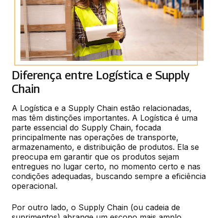
Diferença entre Logística e Supply
Chain
A Logística e a Supply Chain estão relacionadas, 
mas têm distinções importantes. A Logística é uma 
parte essencial do Supply Chain, focada 
principalmente nas operações de transporte, 
armazenamento, e distribuição de produtos. Ela se 
preocupa em garantir que os produtos sejam 
entregues no lugar certo, no momento certo e nas 
condições adequadas, buscando sempre a eficiência 
operacional.
Por outro lado, o Supply Chain (ou cadeia de 
suprimentos) abrange um escopo mais amplo, 