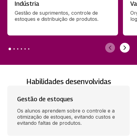
Indústria
Va
Gestão de suprimentos, controle de 
Or
estoques e distribuição de produtos. 
lo
Habilidades desenvolvidas
Gestão de estoques
Os alunos aprendem sobre o controle e a 
otimização de estoques, evitando custos e 
evitando faltas de produtos.