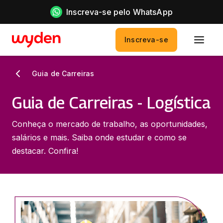
Inscreva-se pelo WhatsApp
Inscreva-se
Guia de Carreiras
Guia de Carreiras - Logística
Conheça o mercado de trabalho, as oportunidades,
salários e mais. Saiba onde estudar e como se
destacar. Confira!