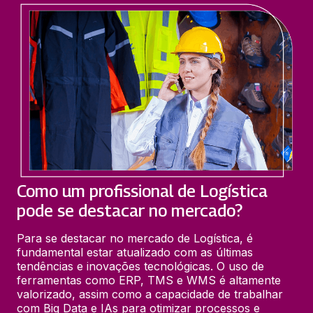
Como um profissional de Logística
pode se destacar no mercado?
Para se destacar no mercado de Logística, é 
fundamental estar atualizado com as últimas 
tendências e inovações tecnológicas. O uso de 
ferramentas como ERP, TMS e WMS é altamente 
valorizado, assim como a capacidade de trabalhar 
com Big Data e IAs para otimizar processos e 