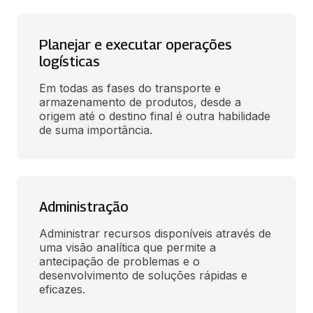
Planejar e executar operações
logísticas
Em todas as fases do transporte e 
armazenamento de produtos, desde a 
origem até o destino final é outra habilidade 
de suma importância.
Administração
Administrar recursos disponíveis através de 
uma visão analítica que permite a 
antecipação de problemas e o 
desenvolvimento de soluções rápidas e 
eficazes. 