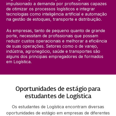
impulsionado a demanda por profissionais capazes 
de otimizar os processos logísticos e integrar 
tecnologias como inteligência artificial e automação 
na gestão de estoques, transporte e distribuição.
As empresas, tanto de pequeno quanto de grande 
porte, necessitam de profissionais que possam 
reduzir custos operacionais e melhorar a eficiência 
de suas operações. Setores como o de varejo, 
indústria, agronegócio, saúde e transportes são 
alguns dos principais empregadores de formados 
em Logística.
Oportunidades de estágio para
estudantes de Logística
Os estudantes de Logística encontram diversas
oportunidades de estágio em empresas de diferentes