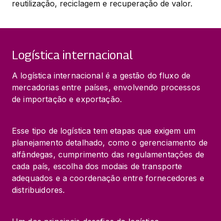
reutilização, reciclagem e recuperação de valor.
Logística internacional
A logística internacional é a gestão do fluxo de 
mercadorias entre países, envolvendo processos 
de importação e exportação.
Esse tipo de logística tem etapas que exigem um 
planejamento detalhado, como o gerenciamento de 
alfândegas, cumprimento das regulamentações de 
cada país, escolha dos modais de transporte 
adequados e a coordenação entre fornecedores e 
distribuidores.