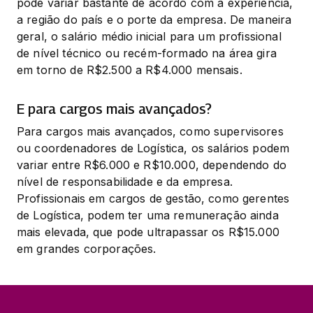
pode variar bastante de acordo com a experiência, 
a região do país e o porte da empresa. De maneira 
geral, o salário médio inicial para um profissional 
de nível técnico ou recém-formado na área gira 
em torno de R$2.500 a R$4.000 mensais.
E para cargos mais avançados?
Para cargos mais avançados, como supervisores 
ou coordenadores de Logística, os salários podem 
variar entre R$6.000 e R$10.000, dependendo do 
nível de responsabilidade e da empresa. 
Profissionais em cargos de gestão, como gerentes 
de Logística, podem ter uma remuneração ainda 
mais elevada, que pode ultrapassar os R$15.000 
em grandes corporações.