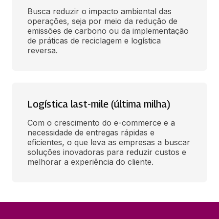
Busca reduzir o impacto ambiental das 
operações, seja por meio da redução de 
emissões de carbono ou da implementação 
de práticas de reciclagem e logística 
reversa.
Logística last-mile (última milha)
Com o crescimento do e-commerce e a 
necessidade de entregas rápidas e 
eficientes, o que leva as empresas a buscar 
soluções inovadoras para reduzir custos e 
melhorar a experiência do cliente.