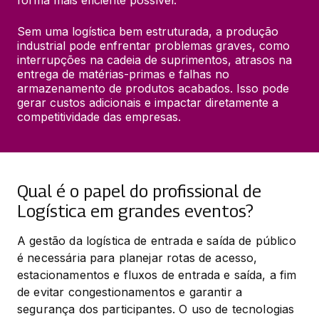
forma mais eficiente possível.
Sem uma logística bem estruturada, a produção 
industrial pode enfrentar problemas graves, como 
interrupções na cadeia de suprimentos, atrasos na 
entrega de matérias-primas e falhas no 
armazenamento de produtos acabados. Isso pode 
gerar custos adicionais e impactar diretamente a 
competitividade das empresas.
Qual é o papel do profissional de
Logística em grandes eventos?
A gestão da logística de entrada e saída de público 
é necessária para planejar rotas de acesso, 
estacionamentos e fluxos de entrada e saída, a fim 
de evitar congestionamentos e garantir a 
segurança dos participantes. O uso de tecnologias 