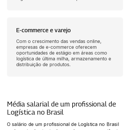
E-commerce e varejo
Com o crescimento das vendas online, 
empresas de e-commerce oferecem 
oportunidades de estágio em áreas como 
logística de última milha, armazenamento e 
distribuição de produtos. 
Média salarial de um profissional de
Logística no Brasil
O salário de um profissional de Logística no Brasil 