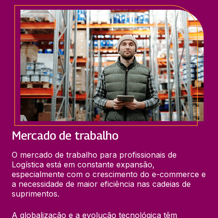
Mercado de trabalho
O mercado de trabalho para profissionais de 
Logística está em constante expansão, 
especialmente com o crescimento do e-commerce e 
a necessidade de maior eficiência nas cadeias de 
suprimentos.
A globalização e a evolução tecnológica têm 