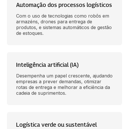
Automação dos processos logísticos
Com o uso de tecnologias como robôs em 
armazéns, drones para entrega de 
produtos, e sistemas automáticos de gestão 
de estoques. 
Inteligência artificial (IA)
Desempenha um papel crescente, ajudando 
empresas a prever demandas, otimizar 
rotas de entrega e melhorar a eficiência da 
cadeia de suprimentos.
Logística verde ou sustentável