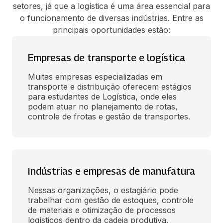
setores, já que a logística é uma área essencial para
o funcionamento de diversas indústrias. Entre as
principais oportunidades estão:
Empresas de transporte e logística
Muitas empresas especializadas em 
transporte e distribuição oferecem estágios 
para estudantes de Logística, onde eles 
podem atuar no planejamento de rotas, 
controle de frotas e gestão de transportes.
Indústrias e empresas de manufatura
Nessas organizações, o estagiário pode 
trabalhar com gestão de estoques, controle 
de materiais e otimização de processos 
logísticos dentro da cadeia produtiva.