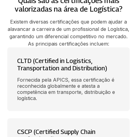
Quais são as certificações mais
valorizadas na área de Logística?
Existem diversas certificações que podem ajudar a
alavancar a carreira de um profissional de Logística,
garantindo um diferencial competitivo no mercado.
As principais certificações incluem:
CLTD (Certified in Logistics,
Transportation and Distribution)
Fornecida pela APICS, essa certificação é 
reconhecida globalmente e atesta a 
competência em transporte, distribuição e 
logística. 
CSCP (Certified Supply Chain