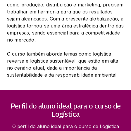
como produção, distribuição e marketing, precisam 
trabalhar em harmonia para que os resultados 
sejam alcançados. Com a crescente globalização, a 
logística tornou-se uma área estratégica dentro das 
empresas, sendo essencial para a competitividade 
no mercado.
O curso também aborda temas como logística 
reversa e logística sustentável, que estão em alta 
no cenário atual, dada a importância da 
sustentabilidade e da responsabilidade ambiental.
Perfil do aluno ideal para o curso de
Logística
O perfil do aluno ideal para o curso de Logística