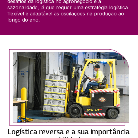
desafios da logística no agronegócio é a 
sazonalidade, já que requer uma estratégia logística 
flexível e adaptável às oscilações na produção ao 
longo do ano.
Logística reversa e a sua importância