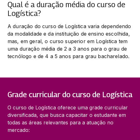
Qual é a duração média do curso de
Logística?
A duração do curso de Logística varia dependendo 
da modalidade e da instituição de ensino escolhida, 
mas, em geral, o curso superior em Logística tem 
uma duração média de 2 a 3 anos para o grau de 
tecnólogo e de 4 a 5 anos para grau bacharelado.
Grade curricular do curso de Logística
O curso de Logística oferece uma grade curricular
diversificada, que busca capacitar o estudante em
todas as áreas relevantes para a atuação no
mercado: