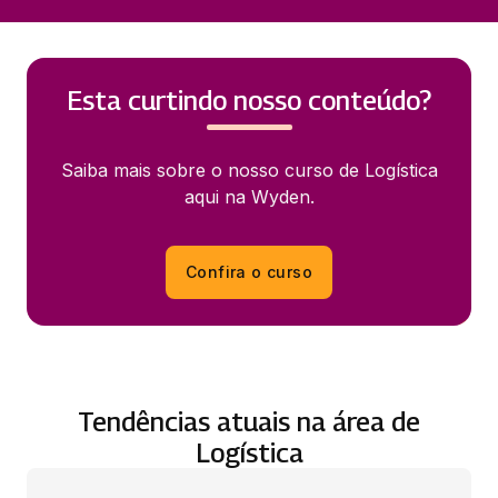
Esta curtindo nosso conteúdo?
Saiba mais sobre o nosso curso de Logística
aqui na Wyden.
Confira o curso
Tendências atuais na área de
Logística