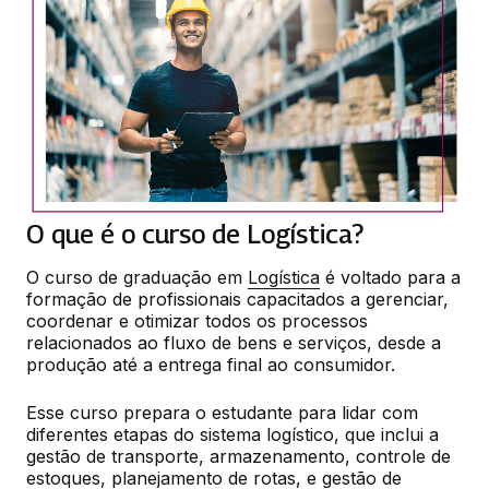
O que é o curso de Logística?
O curso de graduação em 
Logística
 é voltado para a 
formação de profissionais capacitados a gerenciar, 
coordenar e otimizar todos os processos 
relacionados ao fluxo de bens e serviços, desde a 
produção até a entrega final ao consumidor.
Esse curso prepara o estudante para lidar com 
diferentes etapas do sistema logístico, que inclui a 
gestão de transporte, armazenamento, controle de 
estoques, planejamento de rotas, e gestão de 