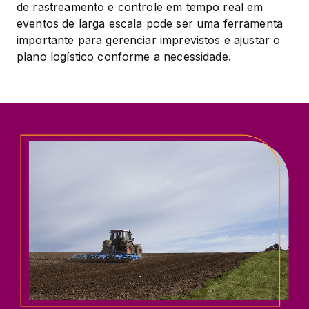
de rastreamento e controle em tempo real em 
eventos de larga escala pode ser uma ferramenta 
importante para gerenciar imprevistos e ajustar o 
plano logístico conforme a necessidade.