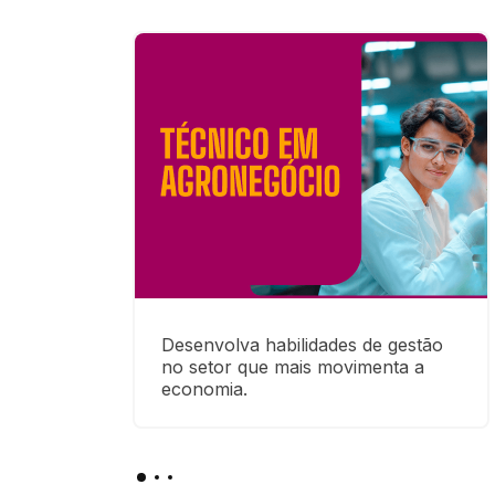
Desenvolva habilidades de gestão 
no setor que mais movimenta a 
economia.