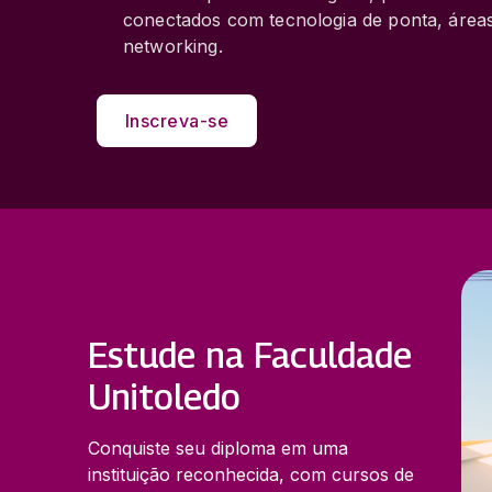
conectados com tecnologia de ponta, área
networking.
Inscreva-se
Estude na Faculdade
Unitoledo
Conquiste seu diploma em uma
instituição reconhecida, com cursos de