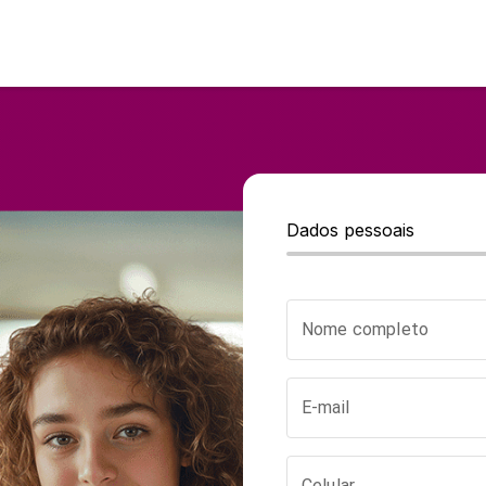
Dados pessoais
Nome completo
E-mail
Celular