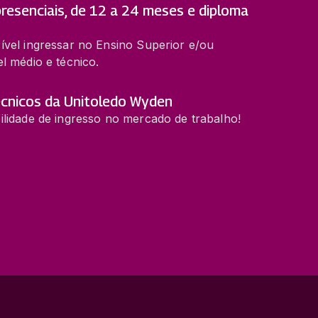
resenciais, de 12 a 24 meses e diploma
ível ingressar no Ensino Superior e/ou
l médio e técnico.
cnicos da Unitoledo Wyden
ilidade de ingresso no mercado de trabalho!