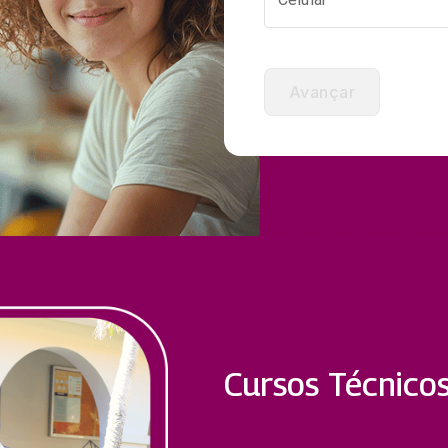
Avançar
Cursos Técnico