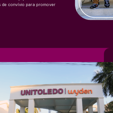
s de convívio para promover