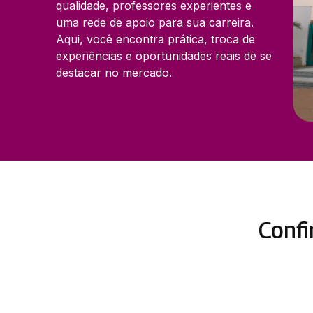
qualidade, professores experientes e
uma rede de apoio para sua carreira.
Aqui, você encontra prática, troca de
experiências e oportunidades reais de se
destacar no mercado.
Confi