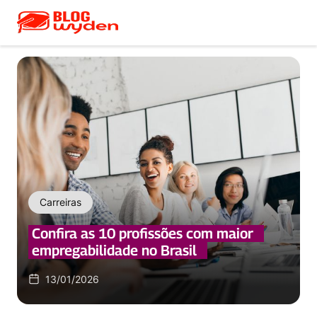
Carreiras
Confira as 10 profissões com maior
empregabilidade no Brasil
13/01/2026