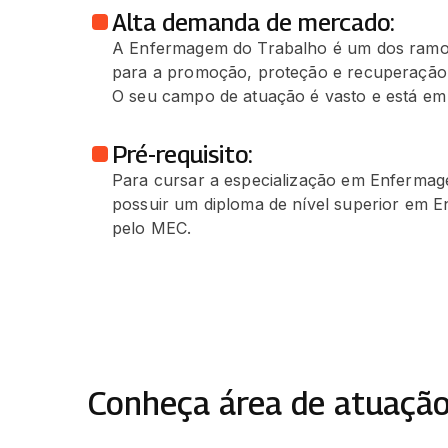
Alta demanda de mercado:
A Enfermagem do Trabalho é um dos ramos
para a promoção, proteção e recuperação 
O seu campo de atuação é vasto e está em
Pré-requisito:
Para cursar a especialização em Enfermag
possuir um diploma de nível superior em
pelo MEC.
Conheça área de atuação