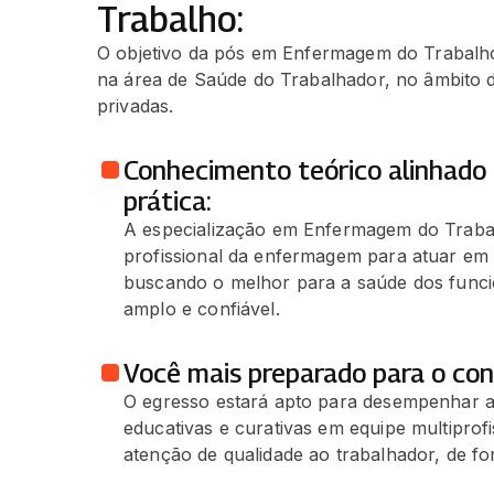
Trabalho:
O objetivo da pós em Enfermagem do Trabalho
na área de Saúde do Trabalhador, no âmbito de
privadas.
Conhecimento teórico alinhado 
prática:
A especialização em Enfermagem do Trabal
profissional da enfermagem para atuar e
buscando o melhor para a saúde dos funci
amplo e confiável.
Você mais preparado para o con
O egresso estará apto para desempenhar at
educativas e curativas em equipe multiprofi
atenção de qualidade ao trabalhador, de for