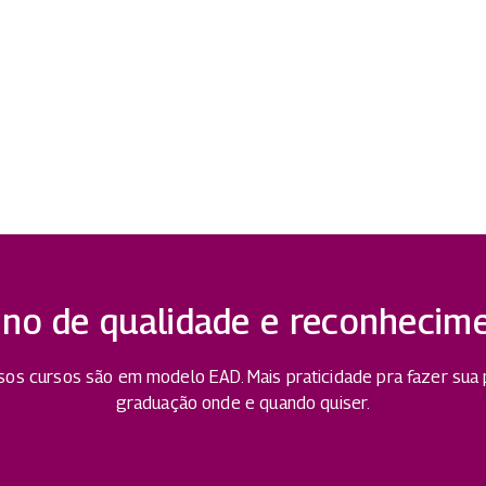
ino de qualidade e reconhecim
os cursos são em modelo EAD. Mais praticidade pra fazer sua
graduação onde e quando quiser.