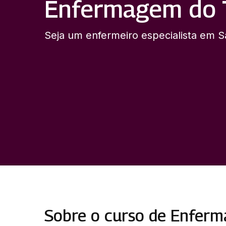
Enfermagem do 
Seja um enfermeiro especialista em 
Sobre o curso de Enfer