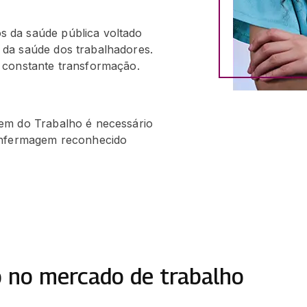
 da saúde pública voltado
da saúde dos trabalhadores.
 constante transformação.
em do Trabalho é necessário
 Enfermagem reconhecido
 no mercado de trabalho