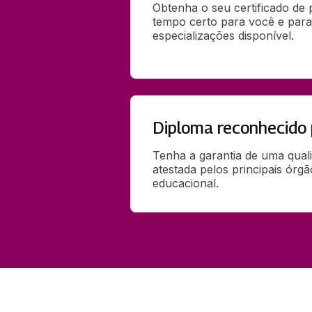
Obtenha o seu certificado de
tempo certo para você e para
especializações disponível.
Diploma reconhecido
Tenha a garantia de uma qual
atestada pelos principais órg
educacional.