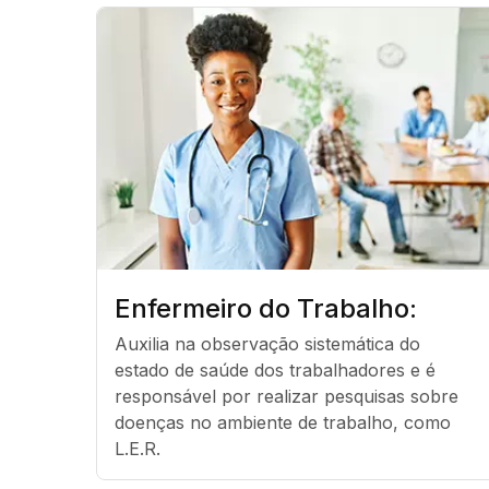
Enfermeiro do Trabalho:
Auxilia na observação sistemática do 
estado de saúde dos trabalhadores e é 
responsável por realizar pesquisas sobre 
doenças no ambiente de trabalho, como 
L.E.R.