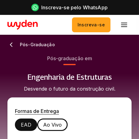
Inscreva-se pelo WhatsApp
Inscreva-se
Pós-Graduação
Pós-graduação em
Engenharia de Estruturas
Desvende o futuro da construção civil.
Formas de Entrega
EAD
Ao Vivo