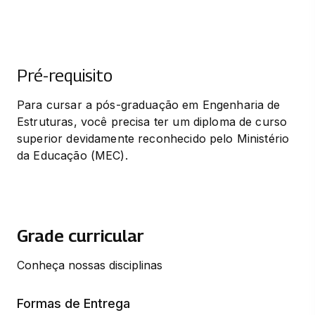
Pré-requisito
Para cursar a pós-graduação em Engenharia de 
Estruturas, você precisa ter um diploma de curso 
superior devidamente reconhecido pelo Ministério 
da Educação (MEC).
Grade curricular
Conheça nossas disciplinas
Formas de Entrega