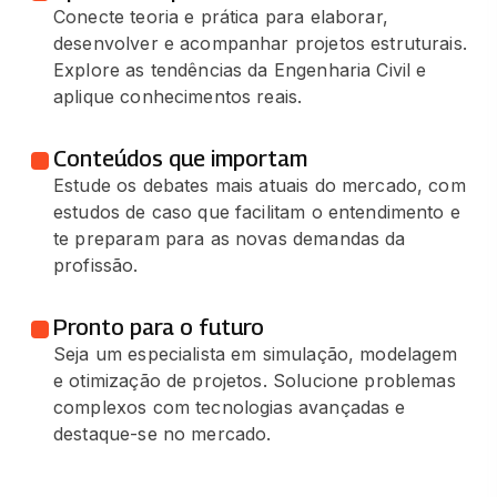
Conecte teoria e prática para elaborar,
desenvolver e acompanhar projetos estruturais.
Explore as tendências da Engenharia Civil e
aplique conhecimentos reais.
Conteúdos que importam
Estude os debates mais atuais do mercado, com
estudos de caso que facilitam o entendimento e
te preparam para as novas demandas da
profissão.
Pronto para o futuro
Seja um especialista em simulação, modelagem
e otimização de projetos. Solucione problemas
complexos com tecnologias avançadas e
destaque-se no mercado.