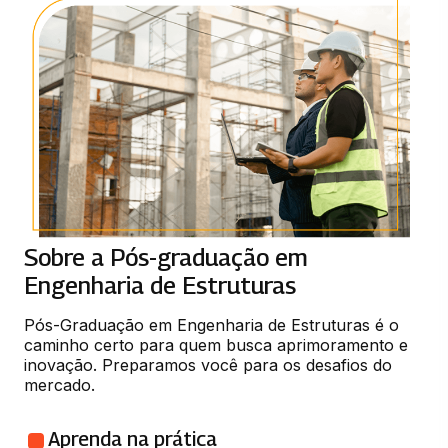
Sobre a Pós-graduação em
Engenharia de Estruturas
Pós-Graduação em Engenharia de Estruturas é o 
caminho certo para quem busca aprimoramento e 
inovação. Preparamos você para os desafios do 
mercado.
Aprenda na prática