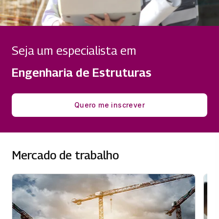
Seja um especialista em
Engenharia de Estruturas
Quero me inscrever
Mercado de trabalho