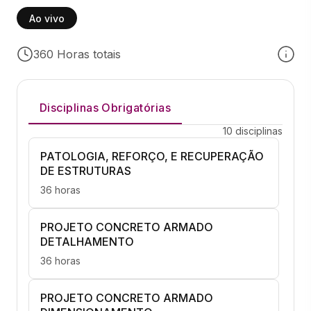
Ao vivo
360 Horas totais
Disciplinas Obrigatórias
10 disciplinas
PATOLOGIA, REFORÇO, E RECUPERAÇÃO
DE ESTRUTURAS
36 horas
PROJETO CONCRETO ARMADO
DETALHAMENTO
36 horas
PROJETO CONCRETO ARMADO