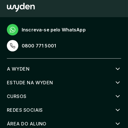
Inscreva-se pelo WhatsApp
0800 771 5001
A WYDEN
ESTUDE NA WYDEN
CURSOS
REDES SOCIAIS
ÁREA DO ALUNO