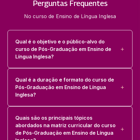
Perguntas Frequentes
No curso de Ensino de Língua Inglesa
Qual é o objetivo e o público-alvo do
curso de Pós-Graduação em Ensino de
Língua Inglesa?
Qual é a duração e formato do curso de
Pós-Graduação em Ensino de Língua
Inglesa?
Quais são os principais tópicos
abordados na matriz curricular do curso
de Pós-Graduação em Ensino de Língua