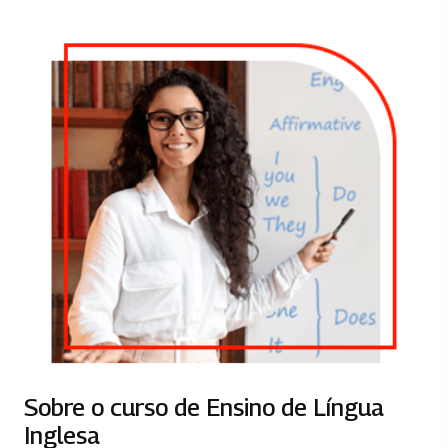
Sobre o curso de Ensino de Língua
Inglesa