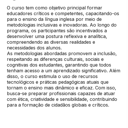
O curso tem como objetivo principal formar 
educadores críticos e competentes, capacitando-os 
para o ensino da língua inglesa por meio de 
metodologias inclusivas e inovadoras. Ao longo do 
programa, os participantes são incentivados a 
desenvolver uma postura reflexiva e analítica, 
compreendendo as diversas realidades e 
necessidades dos alunos.

As metodologias abordadas promovem a inclusão, 
respeitando as diferenças culturais, sociais e 
cognitivas dos estudantes, garantindo que todos 
tenham acesso a um aprendizado significativo. Além 
disso, o curso estimula o uso de recursos 
tecnológicos e práticas pedagógicas atuais que 
tornam o ensino mais dinâmico e eficaz. Com isso, 
busca-se preparar profissionais capazes de atuar 
com ética, criatividade e sensibilidade, contribuindo 
para a formação de cidadãos globais e críticos.