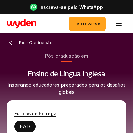
Inscreva-se pelo WhatsApp
Inscreva-se
Pós-Graduação
Pós-graduação em
Ensino de Língua Inglesa
Inspirando educadores preparados para os desafios
globais
Formas de Entrega
EAD