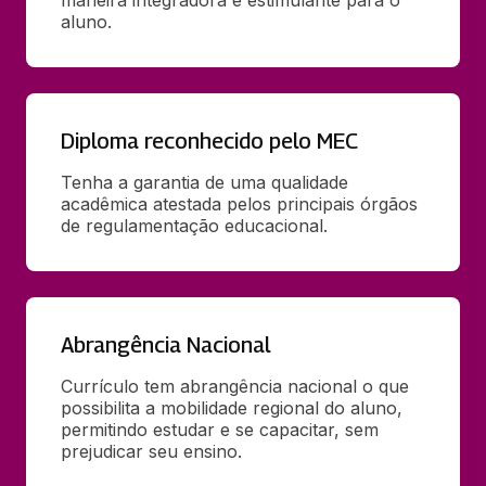
maneira integradora e estimulante para o 
aluno.
Diploma reconhecido pelo MEC
Tenha a garantia de uma qualidade 
acadêmica atestada pelos principais órgãos 
de regulamentação educacional.
Abrangência Nacional
Currículo tem abrangência nacional o que 
possibilita a mobilidade regional do aluno, 
permitindo estudar e se capacitar, sem 
prejudicar seu ensino.