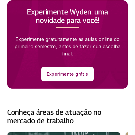
Experimente Wyden: uma
novidade para você!
Experimente gratuitamente as aulas online do
primeiro semestre, antes de fazer sua escolha
final.
Experimente grátis
Conheça áreas de atuação no
mercado de trabalho