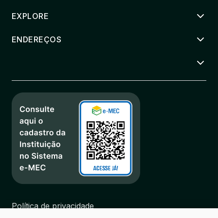
EXPLORE
ENDEREÇOS
Política de privacidade
Regulamentos