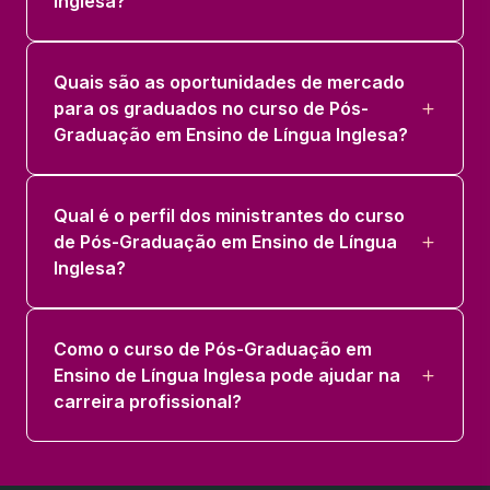
Inglesa?
Quais são as oportunidades de mercado
para os graduados no curso de Pós-
Graduação em Ensino de Língua Inglesa?
Qual é o perfil dos ministrantes do curso
de Pós-Graduação em Ensino de Língua
Inglesa?
Como o curso de Pós-Graduação em
Ensino de Língua Inglesa pode ajudar na
carreira profissional?