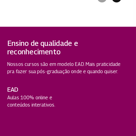
Ensino de qualidade e
reconhecimento
Nossos cursos são em modelo EAD. Mais praticidade
pra fazer sua pós-graduação onde e quando quiser.
EAD
Aulas 100% online e
conteúdos interativos.