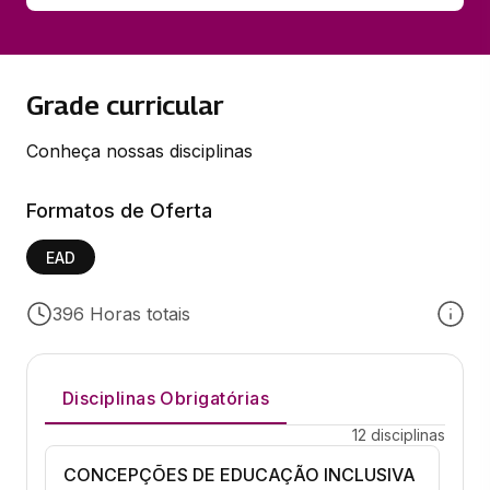
Grade curricular
Conheça nossas disciplinas
Formatos de Oferta
EAD
396 Horas totais
Disciplinas Obrigatórias
12 disciplinas
CONCEPÇÕES DE EDUCAÇÃO INCLUSIVA