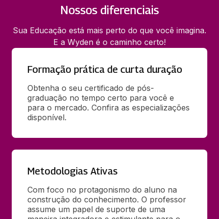
Nossos diferenciais
Sua Educação está mais perto do que você imagina.
E a Wyden é o caminho certo!
Formação prática de curta duração
Obtenha o seu certificado de pós-
graduação no tempo certo para você e 
para o mercado. Confira as especializações 
disponível.
Metodologias Ativas
Com foco no protagonismo do aluno na 
construção do conhecimento. O professor 
assume um papel de suporte de uma 