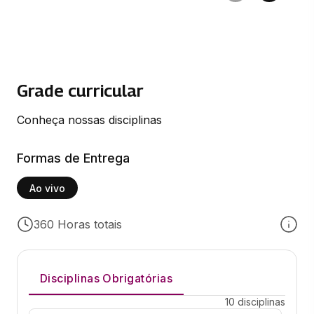
Grade curricular
Conheça nossas disciplinas
Formas de Entrega
Ao vivo
360 Horas totais
Disciplinas Obrigatórias
10 disciplinas