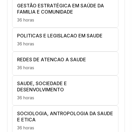
GESTÃO ESTRATÉGICA EM SAÚDE DA
FAMILIA E COMUNIDADE
36 horas
POLITICAS E LEGISLACAO EM SAUDE
36 horas
REDES DE ATENCAO A SAUDE
36 horas
SAUDE, SOCIEDADE E
DESENVOLVIMENTO
36 horas
SOCIOLOGIA, ANTROPOLOGIA DA SAUDE
E ETICA
36 horas