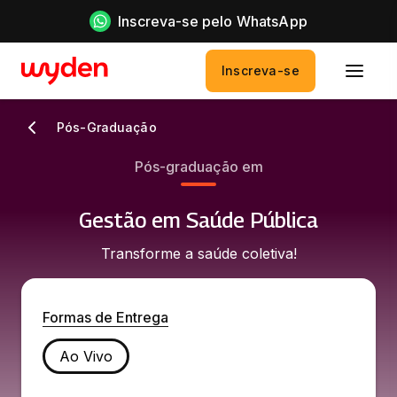
Inscreva-se pelo WhatsApp
Inscreva-se
Pós-Graduação
Pós-graduação em
Gestão em Saúde Pública
Transforme a saúde coletiva!
Formas de Entrega
Ao Vivo