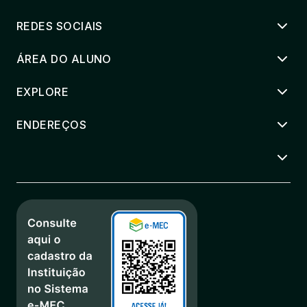
36 horas
REDES SOCIAIS
ÁREA DO ALUNO
EXPLORE
ENDEREÇOS