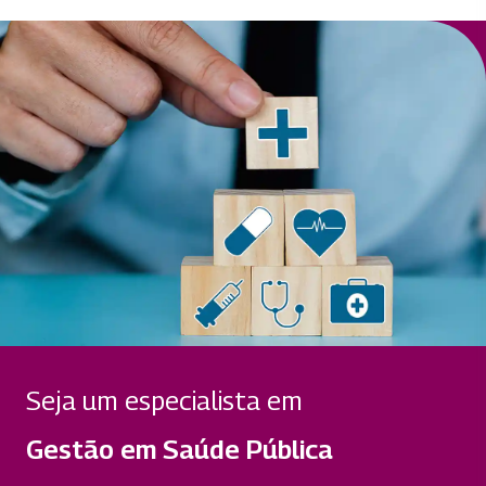
Seja um especialista em
Gestão em Saúde Pública