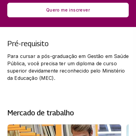
Quero me inscrever
Pré-requisito
Para cursar a pós-graduação em Gestão em Saúde 
Pública, você precisa ter um diploma de curso 
superior devidamente reconhecido pelo Ministério 
da Educação (MEC).
Mercado de trabalho