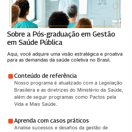
Sobre a Pós-graduação em Gestão
em Saúde Pública
Aqui, você adquire uma visão estratégica e proativa 
para as demandas da saúde coletiva no Brasil.
Conteúdo de referência
Nosso programa é atualizado com a Legislação
Brasileira e as diretrizes do Ministério da Saúde,
além de seguir programas como Pactos pela
Vida e Mais Saúde.
Aprenda com casos práticos
Analise sucessos e desafios da gestão de