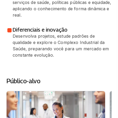
serviços de saúde, políticas públicas e equidade,
aplicando o conhecimento de forma dinâmica e
real.
Diferenciais e inovação
Desenvolva projetos, estude padrões de
qualidade e explore o Complexo Industrial da
Saúde, preparando você para um mercado em
constante evolução.
Público-alvo