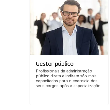
Gestor público
Profissionais da administração 
pública direta e indireta são mais 
capacitados para o exercício dos 
seus cargos após a especialização.