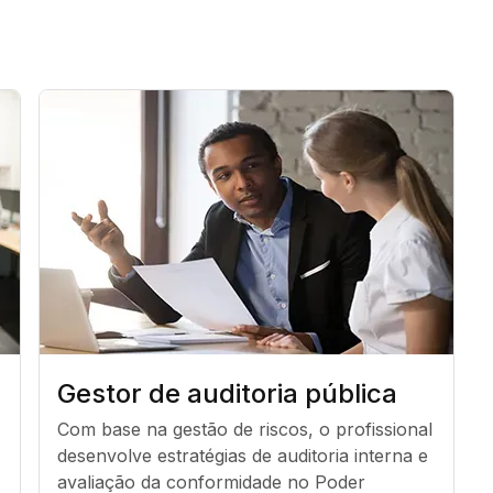
Gestor de auditoria pública
Com base na gestão de riscos, o profissional 
desenvolve estratégias de auditoria interna e 
avaliação da conformidade no Poder 