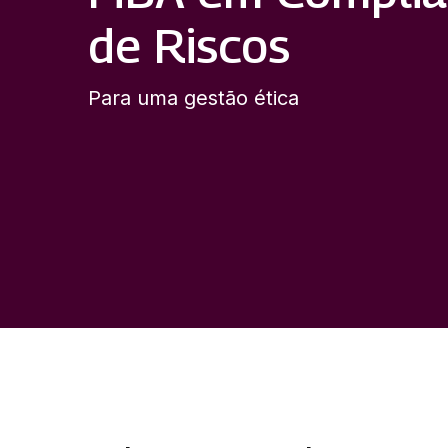
de Riscos
Para uma gestão ética