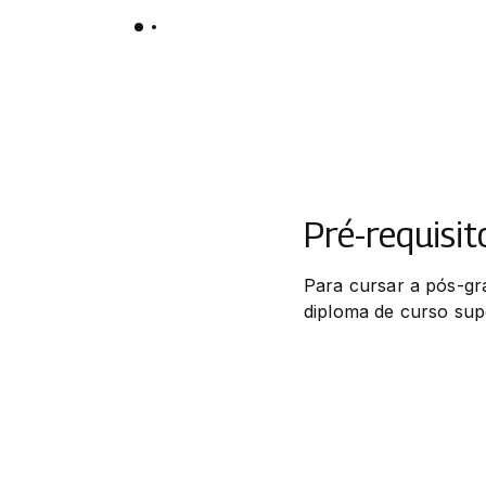
Pré-requisit
Para cursar a pós-gr
diploma de curso sup