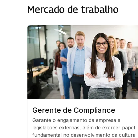
Mercado de trabalho
Gerente de Compliance
Garante o engajamento da empresa a 
legislações externas, além de exercer papel 
fundamental no desenvolvimento da cultura 