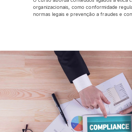
organizacionais, como conformidade regul
normas legais e prevenção a fraudes e cond