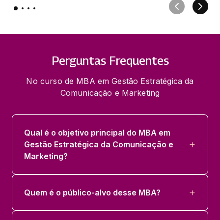
Perguntas Frequentes
No curso de MBA em Gestão Estratégica da
Comunicação e Marketing
Qual é o objetivo principal do MBA em
Gestão Estratégica da Comunicação e
Marketing?
Quem é o público-alvo desse MBA?