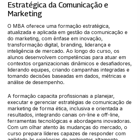
Estratégica da Comunicação e
Marketing
O MBA oferece uma formação estratégica, 
atualizada e aplicada em gestão da comunicação e 
do marketing, com ênfase em inovação, 
transformação digital, branding, liderança e 
inteligência de mercado. Ao longo do curso, os 
alunos desenvolvem competências para atuar em 
contextos organizacionais dinâmicos e desafiadores, 
liderando equipes, criando campanhas integradas e 
tomando decisões baseadas em dados, métricas e 
análise de desempenho.
A formação capacita profissionais a planejar, 
executar e gerenciar estratégias de comunicação de 
marketing de forma ética, inclusiva e orientada a 
resultados, integrando canais on-line e off-line, 
ferramentas tecnológicas e abordagens inovadoras. 
Com um olhar atento às mudanças do mercado, o 
curso prepara líderes capazes de responder com 
agilidade às exigências de ambientes altamente 