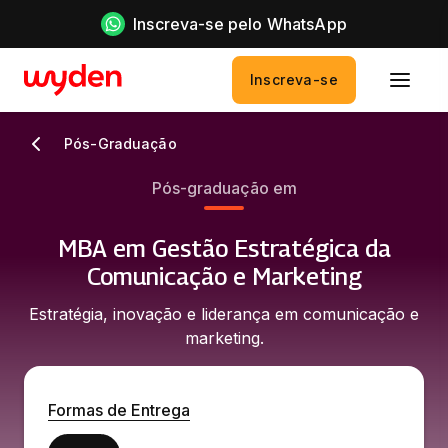
Inscreva-se pelo WhatsApp
Inscreva-se
Pós-Graduação
Pós-graduação em
MBA em Gestão Estratégica da
Comunicação e Marketing
Estratégia, inovação e liderança em comunicação e
marketing.
Formas de Entrega