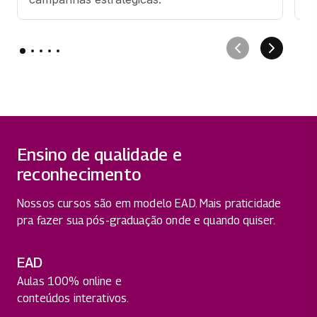
Ensino de qualidade e
reconhecimento
Nossos cursos são em modelo EAD. Mais praticidade
pra fazer sua pós-graduação onde e quando quiser.
EAD
Aulas 100% online e
conteúdos interativos.