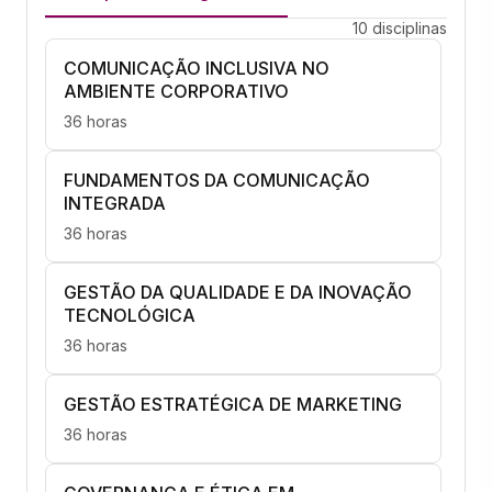
10 disciplinas
COMUNICAÇÃO INCLUSIVA NO
AMBIENTE CORPORATIVO
36 horas
FUNDAMENTOS DA COMUNICAÇÃO
INTEGRADA
36 horas
GESTÃO DA QUALIDADE E DA INOVAÇÃO
TECNOLÓGICA
36 horas
GESTÃO ESTRATÉGICA DE MARKETING
36 horas