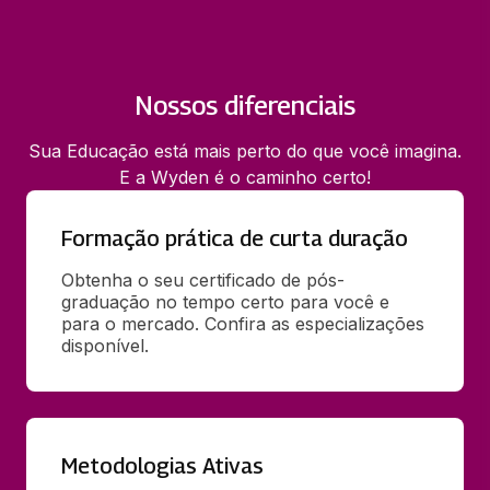
Nossos diferenciais
Sua Educação está mais perto do que você imagina.
E a Wyden é o caminho certo!
Formação prática de curta duração
Obtenha o seu certificado de pós-
graduação no tempo certo para você e 
para o mercado. Confira as especializações 
disponível.
Metodologias Ativas