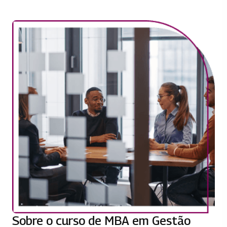
Sobre o curso de MBA em Gestão