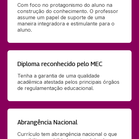
Com foco no protagonismo do aluno na 
construção do conhecimento. O professor 
assume um papel de suporte de uma 
maneira integradora e estimulante para o 
aluno.
Diploma reconhecido pelo MEC
Tenha a garantia de uma qualidade 
acadêmica atestada pelos principais órgãos 
de regulamentação educacional.
Abrangência Nacional
Currículo tem abrangência nacional o que 