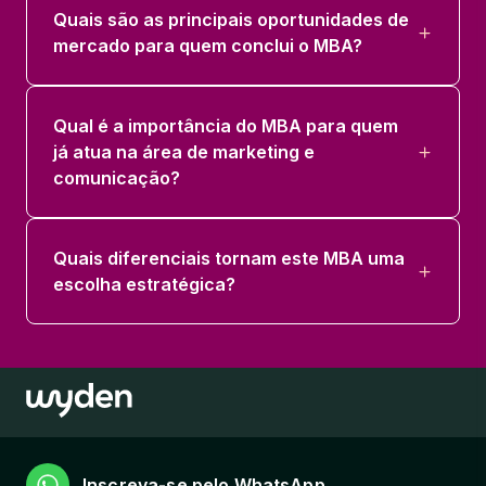
Quais são as principais oportunidades de
mercado para quem conclui o MBA?
Qual é a importância do MBA para quem
já atua na área de marketing e
comunicação?
Quais diferenciais tornam este MBA uma
escolha estratégica?
Inscreva-se pelo WhatsApp