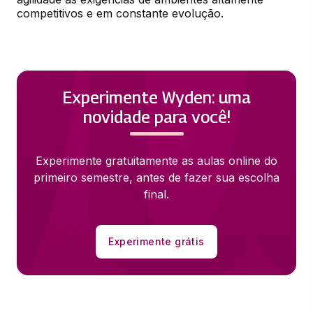
competitivos e em constante evolução.
Experimente Wyden: uma
novidade para você!
Experimente gratuitamente as aulas online do
primeiro semestre, antes de fazer sua escolha
final.
Experimente grátis