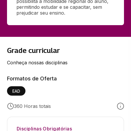
possibilita a mobilidade regional do aluno, 
permitindo estudar e se capacitar, sem 
prejudicar seu ensino.
Grade curricular
Conheça nossas disciplinas
Formatos de Oferta
EAD
360 Horas totais
Disciplinas Obrigatórias