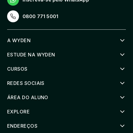
0800 771 5001
A WYDEN
ESTUDE NA WYDEN
CURSOS
REDES SOCIAIS
ÁREA DO ALUNO
EXPLORE
ENDEREÇOS