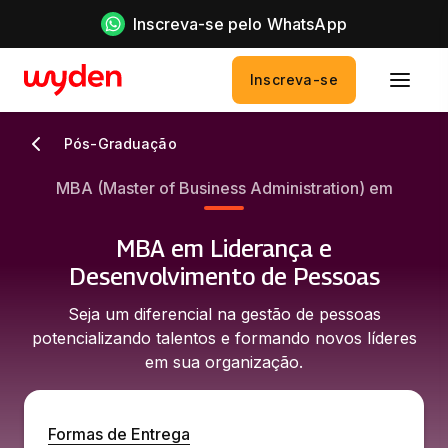
Inscreva-se pelo WhatsApp
Inscreva-se
Pós-Graduação
MBA (Master of Business Administration) em
MBA em Liderança e
Desenvolvimento de Pessoas
Seja um diferencial na gestão de pessoas
potencializando talentos e formando novos líderes
em sua organização.
Formas de Entrega