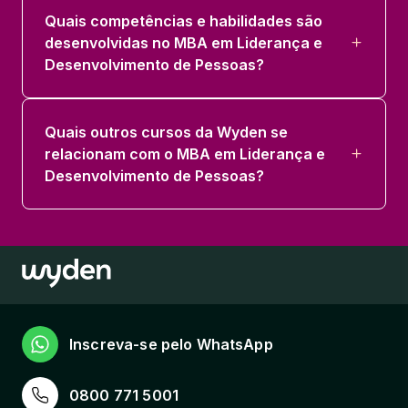
Quais competências e habilidades são
desenvolvidas no MBA em Liderança e
Desenvolvimento de Pessoas?
Quais outros cursos da Wyden se
relacionam com o MBA em Liderança e
Desenvolvimento de Pessoas?
Inscreva-se pelo WhatsApp
0800 771 5001