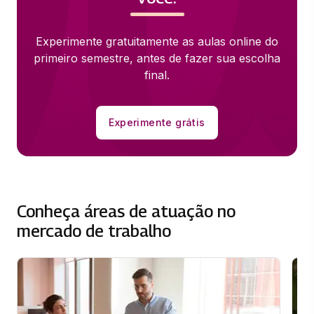
Experimente gratuitamente as aulas online do
primeiro semestre, antes de fazer sua escolha
final.
Experimente grátis
Conheça áreas de atuação no
mercado de trabalho