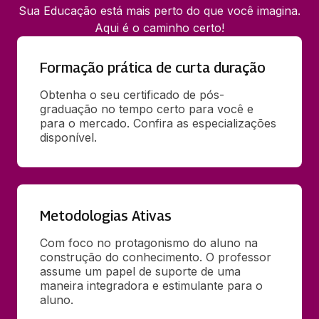
Sua Educação está mais perto do que você imagina.
Aqui é o caminho certo!
Formação prática de curta duração
Obtenha o seu certificado de pós-
graduação no tempo certo para você e 
para o mercado. Confira as especializações 
disponível.
Metodologias Ativas
Com foco no protagonismo do aluno na 
construção do conhecimento. O professor 
assume um papel de suporte de uma 
maneira integradora e estimulante para o 
aluno.