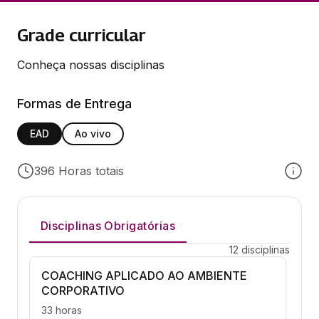
Grade curricular
Conheça nossas disciplinas
Formas de Entrega
EAD
Ao vivo
396 Horas totais
Disciplinas Obrigatórias
12 disciplinas
COACHING APLICADO AO AMBIENTE
CORPORATIVO
33 horas