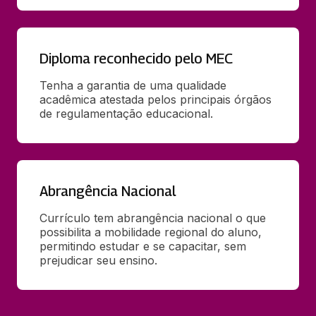
Diploma reconhecido pelo MEC
Tenha a garantia de uma qualidade 
acadêmica atestada pelos principais órgãos 
de regulamentação educacional.
Abrangência Nacional
Currículo tem abrangência nacional o que 
possibilita a mobilidade regional do aluno, 
permitindo estudar e se capacitar, sem 
prejudicar seu ensino.