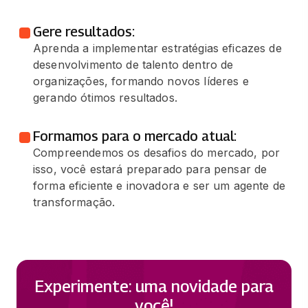
Gere resultados:
Aprenda a implementar estratégias eficazes de
desenvolvimento de talento dentro de
organizações, formando novos líderes e
gerando ótimos resultados.
Formamos para o mercado atual:
Compreendemos os desafios do mercado, por
isso, você estará preparado para pensar de
forma eficiente e inovadora e ser um agente de
transformação.
Experimente: uma novidade para
você!