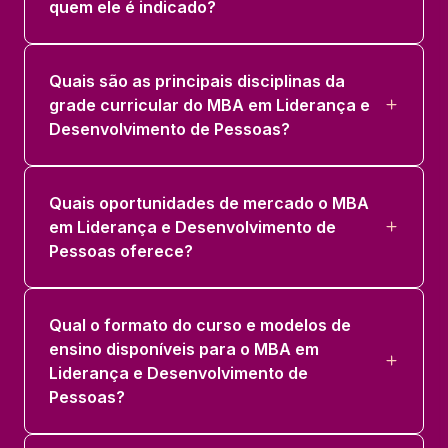
quem ele é indicado?
Quais são as principais disciplinas da
grade curricular do MBA em Liderança e
Desenvolvimento de Pessoas?
Quais oportunidades de mercado o MBA
em Liderança e Desenvolvimento de
Pessoas oferece?
Qual o formato do curso e modelos de
ensino disponíveis para o MBA em
Liderança e Desenvolvimento de
Pessoas?