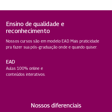
Ensino de qualidade e
reconhecimento
Nossos cursos são em modelo EAD. Mais praticidade
pra fazer sua pós-graduação onde e quando quiser.
EAD
Aulas 100% online e
conteúdos interativos.
Nossos diferenciais