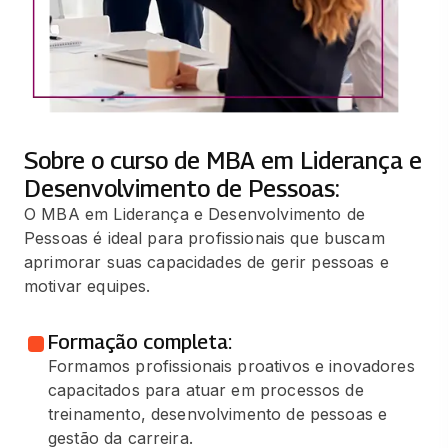
Sobre o curso de MBA em Liderança e
Desenvolvimento de Pessoas:
O MBA em Liderança e Desenvolvimento de
Pessoas é ideal para profissionais que buscam
aprimorar suas capacidades de gerir pessoas e
motivar equipes.
Formação completa:
Formamos profissionais proativos e inovadores
capacitados para atuar em processos de
treinamento, desenvolvimento de pessoas e
gestão da carreira.