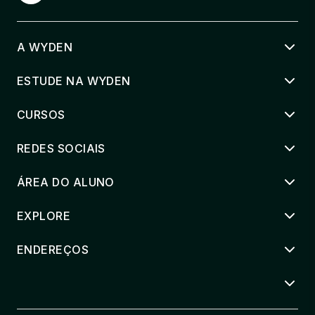
A WYDEN
ESTUDE NA WYDEN
CURSOS
REDES SOCIAIS
ÁREA DO ALUNO
EXPLORE
ENDEREÇOS