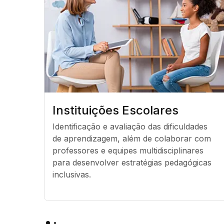
Instituições Escolares
Identificação e avaliação das dificuldades 
de aprendizagem, além de colaborar com 
professores e equipes multidisciplinares 
para desenvolver estratégias pedagógicas 
inclusivas.