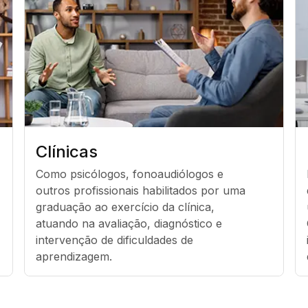
Clínicas
Como psicólogos, fonoaudiólogos e 
outros profissionais habilitados por uma 
graduação ao exercício da clínica, 
atuando na avaliação, diagnóstico e 
intervenção de dificuldades de 
aprendizagem.