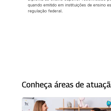
quando emitido em instituições de ensino e
regulação federal.
Conheça áreas de atuaçã