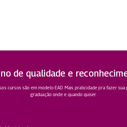
ino de qualidade e reconhecim
os cursos são em modelo EAD. Mais praticidade pra fazer sua
graduação onde e quando quiser.