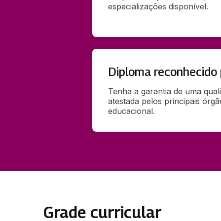
especializações disponível.
Diploma reconhecido
Tenha a garantia de uma qual
atestada pelos principais órg
educacional.
Grade curricular