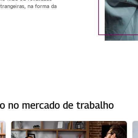
strangeiras, na forma da
o no mercado de trabalho