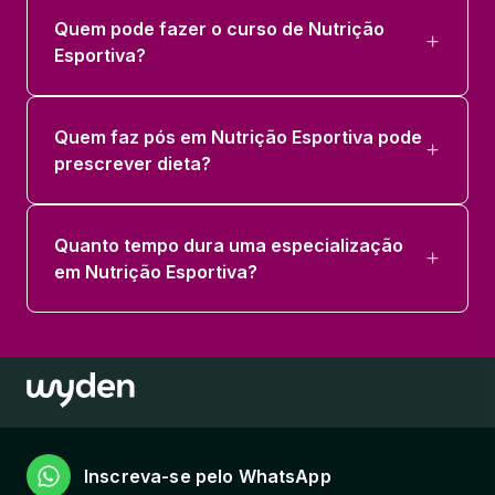
Quem pode fazer o curso de Nutrição
Esportiva?
Quem faz pós em Nutrição Esportiva pode
prescrever dieta?
Quanto tempo dura uma especialização
em Nutrição Esportiva?
Inscreva-se pelo WhatsApp