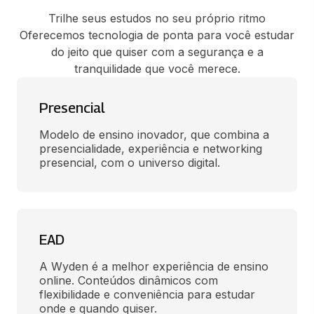
Trilhe seus estudos no seu próprio ritmo
Oferecemos tecnologia de ponta para você estudar
do jeito que quiser com a segurança e a
tranquilidade que você merece.
Presencial
Modelo de ensino inovador, que combina a 
presencialidade, experiência e networking 
presencial, com o universo digital.
EAD
A Wyden é a melhor experiência de ensino 
online. Conteúdos dinâmicos com 
flexibilidade e conveniência para estudar 
onde e quando quiser.