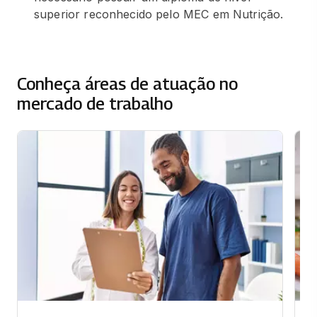
superior reconhecido pelo MEC em Nutrição.
Conheça áreas de atuação no
mercado de trabalho