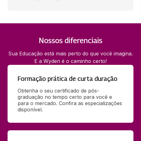
Nossos diferenciais
Sua Educação está mais perto do que você imagina.
E a Wyden é o caminho certo!
Formação prática de curta duração
Obtenha o seu certificado de pós-
graduação no tempo certo para você e 
para o mercado. Confira as especializações 
disponível.