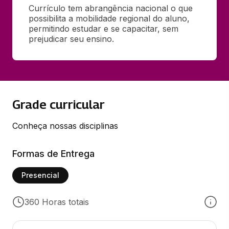
Currículo tem abrangência nacional o que 
possibilita a mobilidade regional do aluno, 
permitindo estudar e se capacitar, sem 
prejudicar seu ensino.
Grade curricular
Conheça nossas disciplinas
Formas de Entrega
Presencial
360 Horas totais