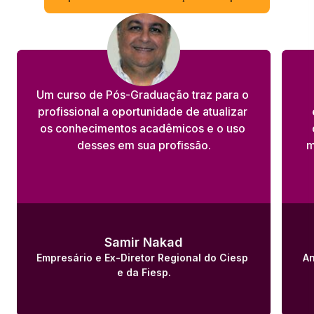
Um curso de Pós-Graduação traz para o 
profissional a oportunidade de atualizar 
os conhecimentos acadêmicos e o uso 
desses em sua profissão.
m
Samir Nakad
Empresário e Ex-Diretor Regional do Ciesp 
An
e da Fiesp.