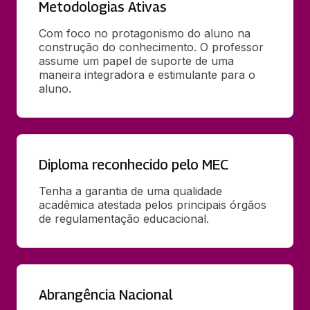
Metodologias Ativas
Com foco no protagonismo do aluno na 
construção do conhecimento. O professor 
assume um papel de suporte de uma 
maneira integradora e estimulante para o 
aluno.
Diploma reconhecido pelo MEC
Tenha a garantia de uma qualidade 
acadêmica atestada pelos principais órgãos 
de regulamentação educacional.
Abrangência Nacional