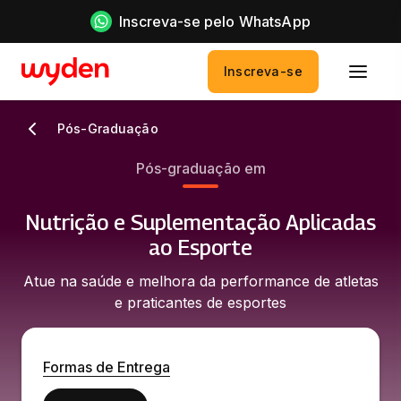
Inscreva-se pelo WhatsApp
Inscreva-se
Pós-Graduação
Pós-graduação em
Nutrição e Suplementação Aplicadas
ao Esporte
Atue na saúde e melhora da performance de atletas
e praticantes de esportes
Formas de Entrega