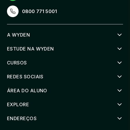
0800 771 5001
A WYDEN
ESTUDE NA WYDEN
CURSOS
REDES SOCIAIS
ÁREA DO ALUNO
EXPLORE
ENDEREÇOS