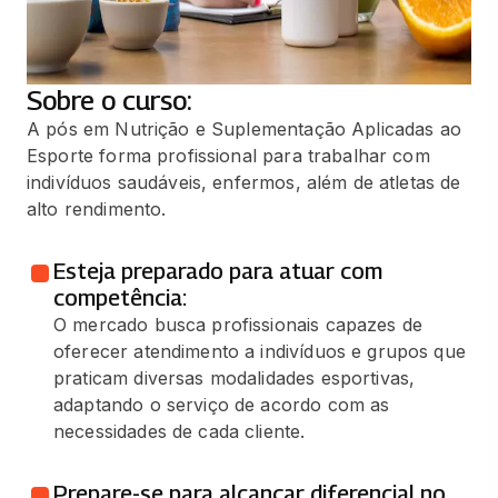
Sobre o curso:
A pós em Nutrição e Suplementação Aplicadas ao
Esporte forma profissional para trabalhar com
indivíduos saudáveis, enfermos, além de atletas de
alto rendimento.
Esteja preparado para atuar com
competência:
O mercado busca profissionais capazes de
oferecer atendimento a indivíduos e grupos que
praticam diversas modalidades esportivas,
adaptando o serviço de acordo com as
necessidades de cada cliente.
Prepare-se para alcançar diferencial no