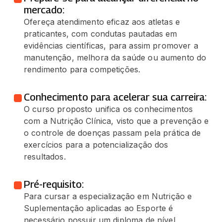
mercado:
Ofereça atendimento eficaz aos atletas e
praticantes, com condutas pautadas em
evidências científicas, para assim promover a
manutenção, melhora da saúde ou aumento do
rendimento para competições.
Conhecimento para acelerar sua carreira:
O curso proposto unifica os conhecimentos
com a Nutrição Clínica, visto que a prevenção e
o controle de doenças passam pela prática de
exercícios para a potencialização dos
resultados.
Pré-requisito:
Para cursar a especialização em Nutrição e
Suplementação aplicadas ao Esporte é
necessário possuir um diploma de nível