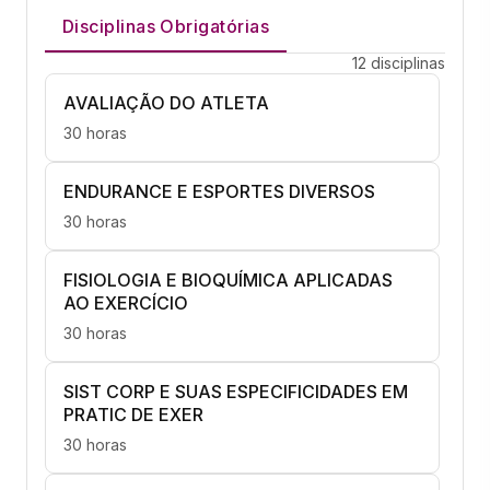
Disciplinas Obrigatórias
12 disciplinas
AVALIAÇÃO DO ATLETA
30 horas
ENDURANCE E ESPORTES DIVERSOS
30 horas
FISIOLOGIA E BIOQUÍMICA APLICADAS
AO EXERCÍCIO
30 horas
SIST CORP E SUAS ESPECIFICIDADES EM
PRATIC DE EXER
30 horas