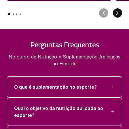
Perguntas Frequentes
No curso de Nutrição e Suplementação Aplicadas
ao Esporte
O que é suplementação no esporte?
Qual o objetivo da nutrição aplicada ao
esporte?