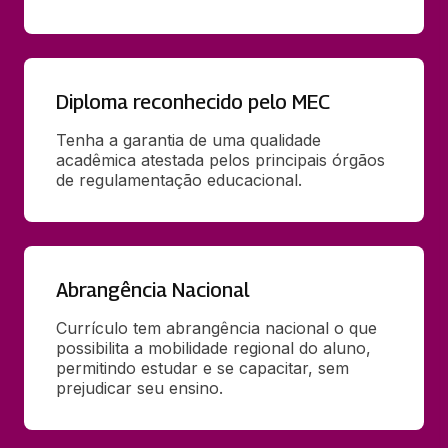
Diploma reconhecido pelo MEC
Tenha a garantia de uma qualidade 
acadêmica atestada pelos principais órgãos 
de regulamentação educacional.
Abrangência Nacional
Currículo tem abrangência nacional o que 
possibilita a mobilidade regional do aluno, 
permitindo estudar e se capacitar, sem 
prejudicar seu ensino.