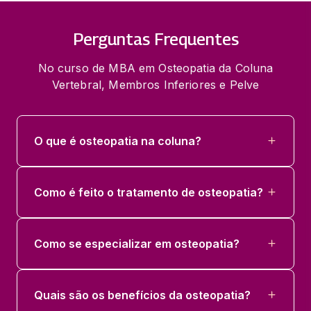
Perguntas Frequentes
No curso de MBA em Osteopatia da Coluna
Vertebral, Membros Inferiores e Pelve
O que é osteopatia na coluna?
Como é feito o tratamento de osteopatia?
Como se especializar em osteopatia?
Quais são os benefícios da osteopatia?