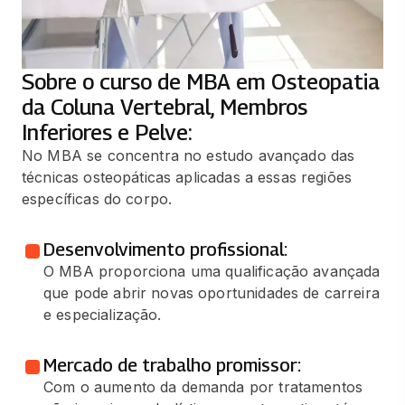
Sobre o curso de MBA em Osteopatia
da Coluna Vertebral, Membros
Inferiores e Pelve:
No MBA se concentra no estudo avançado das
técnicas osteopáticas aplicadas a essas regiões
específicas do corpo.
Desenvolvimento profissional:
O MBA proporciona uma qualificação avançada
que pode abrir novas oportunidades de carreira
e especialização.
Mercado de trabalho promissor:
Com o aumento da demanda por tratamentos