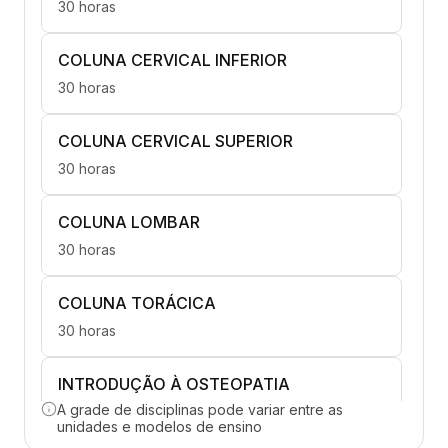
30 horas
COLUNA CERVICAL INFERIOR
30 horas
COLUNA CERVICAL SUPERIOR
30 horas
COLUNA LOMBAR
30 horas
COLUNA TORÁCICA
30 horas
INTRODUÇÃO À OSTEOPATIA
A grade de disciplinas pode variar entre as
30 horas
unidades e modelos de ensino