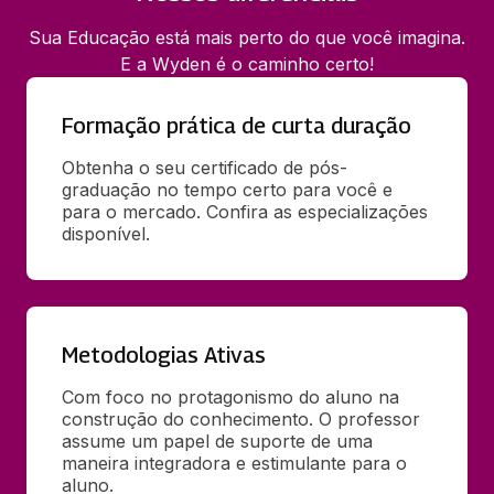
Sua Educação está mais perto do que você imagina.
E a Wyden é o caminho certo!
Formação prática de curta duração
Obtenha o seu certificado de pós-
graduação no tempo certo para você e 
para o mercado. Confira as especializações 
disponível.
Metodologias Ativas
Com foco no protagonismo do aluno na 
construção do conhecimento. O professor 
assume um papel de suporte de uma 
maneira integradora e estimulante para o 
aluno.