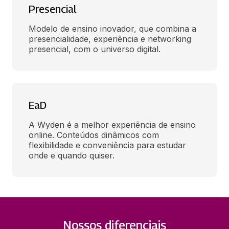
Presencial
Modelo de ensino inovador, que combina a 
presencialidade, experiência e networking 
presencial, com o universo digital.
EaD
A Wyden é a melhor experiência de ensino 
online. Conteúdos dinâmicos com 
flexibilidade e conveniência para estudar 
onde e quando quiser.
Nossos diferenciais