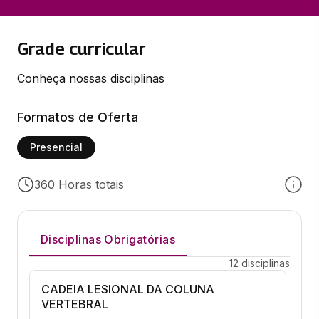
Grade curricular
Conheça nossas disciplinas
Formatos de Oferta
Presencial
360 Horas totais
Disciplinas Obrigatórias
12 disciplinas
CADEIA LESIONAL DA COLUNA
VERTEBRAL