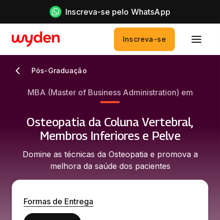
Inscreva-se pelo WhatsApp
Inscreva-se
Pós-Graduação
MBA (Master of Business Administration) em
Osteopatia da Coluna Vertebral,
Membros Inferiores e Pelve
Domine as técnicas da Osteopatia e promova a
melhora da saúde dos pacientes
Formas de Entrega