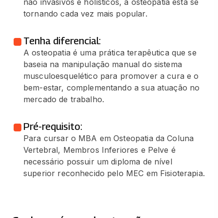
não invasivos e holísticos, a osteopatia está se
tornando cada vez mais popular.
Tenha diferencial:
A osteopatia é uma prática terapêutica que se
baseia na manipulação manual do sistema
musculoesquelético para promover a cura e o
bem-estar, complementando a sua atuação no
mercado de trabalho.
Pré-requisito:
Para cursar o MBA em Osteopatia da Coluna
Vertebral, Membros Inferiores e Pelve é
necessário possuir um diploma de nível
superior reconhecido pelo MEC em Fisioterapia.