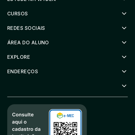
CURSOS
REDES SOCIAIS
ÁREA DO ALUNO
EXPLORE
ENDEREÇOS