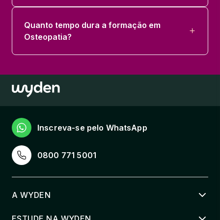
Quanto tempo dura a formação em
Osteopatia?
Inscreva-se pelo WhatsApp
0800 771 5001
A WYDEN
ESTUDE NA WYDEN