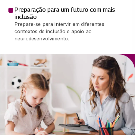
Preparação para um futuro com mais
inclusão
Prepare-se para intervir em diferentes
contextos de inclusão e apoio ao
neurodesenvolvimento.