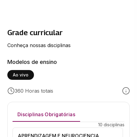
Grade curricular
Conheça nossas disciplinas
Modelos de ensino
Ao vivo
360 Horas totais
Disciplinas Obrigatórias
10 disciplinas
APRENDIZAGEM E NEUROCIENCIA