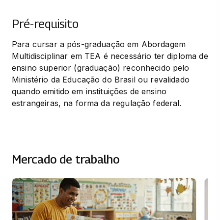
Pré-requisito
Para cursar a pós-graduação em Abordagem 
Multidisciplinar em TEA é necessário ter diploma de 
ensino superior (graduação) reconhecido pelo 
Ministério da Educação do Brasil ou revalidado 
quando emitido em instituições de ensino 
estrangeiras, na forma da regulação federal.
Mercado de trabalho