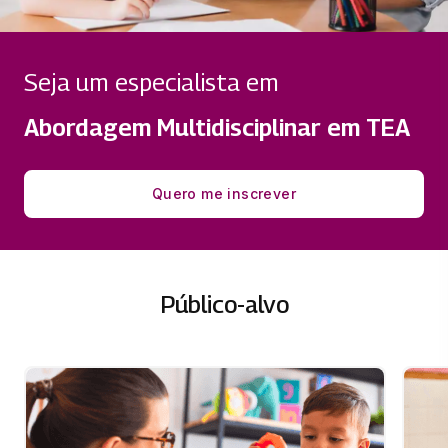
Seja um especialista em
Abordagem Multidisciplinar em TEA
Quero me inscrever
Público-alvo