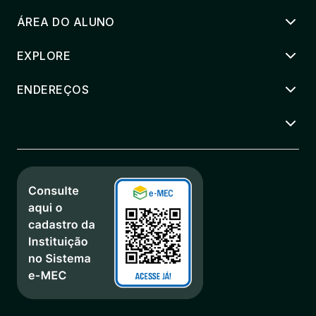
ÁREA DO ALUNO
EXPLORE
ENDEREÇOS