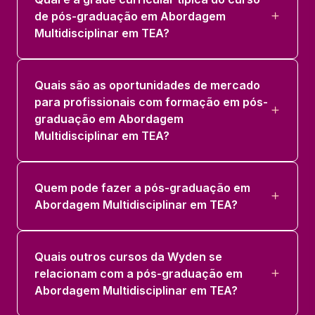
36 horas
de pós-graduação em Abordagem
Multidisciplinar em TEA?
Quais são as oportunidades de mercado
para profissionais com formação em pós-
graduação em Abordagem
Multidisciplinar em TEA?
Quem pode fazer a pós-graduação em
Abordagem Multidisciplinar em TEA?
Quais outros cursos da Wyden se
relacionam com a pós-graduação em
Abordagem Multidisciplinar em TEA?