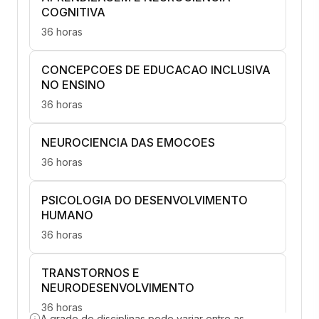
COGNITIVA
36 horas
CONCEPCOES DE EDUCACAO INCLUSIVA
NO ENSINO
36 horas
NEUROCIENCIA DAS EMOCOES
36 horas
PSICOLOGIA DO DESENVOLVIMENTO
HUMANO
36 horas
TRANSTORNOS E
NEURODESENVOLVIMENTO
36 horas
A grade de disciplinas pode variar entre as