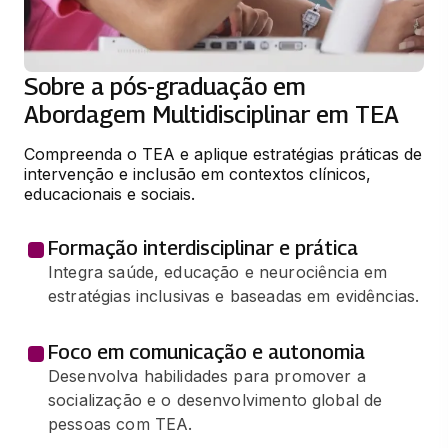
Sobre a pós-graduação em
Abordagem Multidisciplinar em TEA
Compreenda o TEA e aplique estratégias práticas de 
intervenção e inclusão em contextos clínicos, 
educacionais e sociais.
Formação interdisciplinar e prática
Integra saúde, educação e neurociência em
estratégias inclusivas e baseadas em evidências.
Foco em comunicação e autonomia
Desenvolva habilidades para promover a
socialização e o desenvolvimento global de
pessoas com TEA.