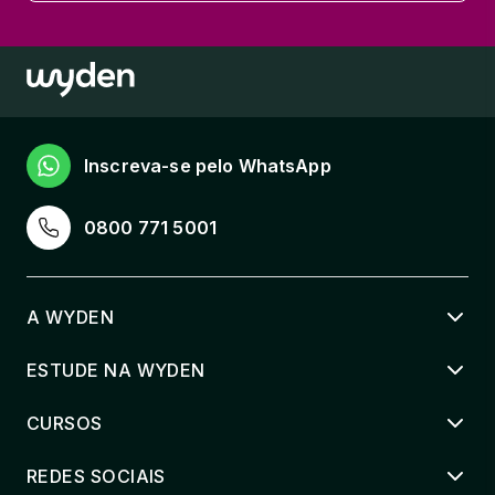
Inscreva-se pelo WhatsApp
0800 771 5001
A WYDEN
ESTUDE NA WYDEN
CURSOS
REDES SOCIAIS