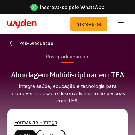
Inscreva-se pelo WhatsApp
Inscreva-se
Pós-Graduação
Pós-graduação em
Abordagem Multidisciplinar em TEA
Integre saúde, educação e tecnologia para
promover inclusão e desenvolvimento de pessoas
com TEA.
Formas de Entrega