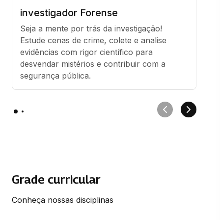
investigador Forense
Seja a mente por trás da investigação! 
Estude cenas de crime, colete e analise 
evidências com rigor científico para 
desvendar mistérios e contribuir com a 
segurança pública.
Grade curricular
Conheça nossas disciplinas