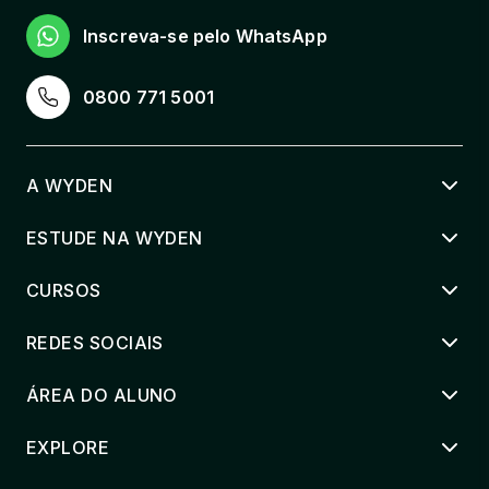
Inscreva-se pelo WhatsApp
0800 771 5001
A WYDEN
ESTUDE NA WYDEN
CURSOS
REDES SOCIAIS
ÁREA DO ALUNO
EXPLORE