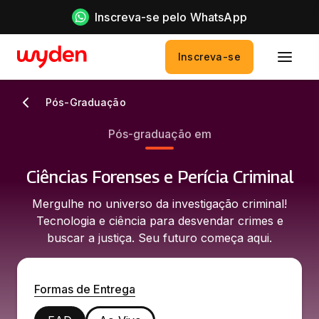
Inscreva-se pelo WhatsApp
Inscreva-se
Pós-Graduação
Pós-graduação em
Ciências Forenses e Perícia Criminal
Mergulhe no universo da investigação criminal!
Tecnologia e ciência para desvendar crimes e
buscar a justiça. Seu futuro começa aqui.
Formas de Entrega