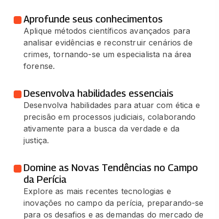
Aprofunde seus conhecimentos
Aplique métodos científicos avançados para
analisar evidências e reconstruir cenários de
crimes, tornando-se um especialista na área
forense.
Desenvolva habilidades essenciais
Desenvolva habilidades para atuar com ética e
precisão em processos judiciais, colaborando
ativamente para a busca da verdade e da
justiça.
Domine as Novas Tendências no Campo
da Perícia
Explore as mais recentes tecnologias e
inovações no campo da perícia, preparando-se
para os desafios e as demandas do mercado de