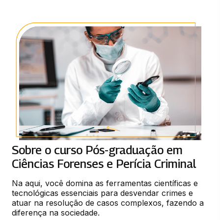
Sobre o curso Pós-graduação em
Ciências Forenses e Perícia Criminal
Na aqui, você domina as ferramentas científicas e 
tecnológicas essenciais para desvendar crimes e 
atuar na resolução de casos complexos, fazendo a 
diferença na sociedade.