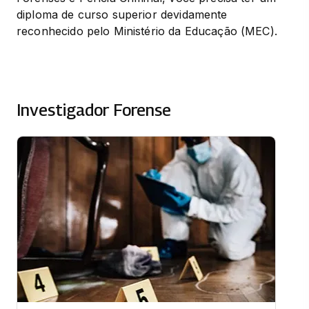
diploma de curso superior devidamente 
reconhecido pelo Ministério da Educação (MEC).
Investigador Forense