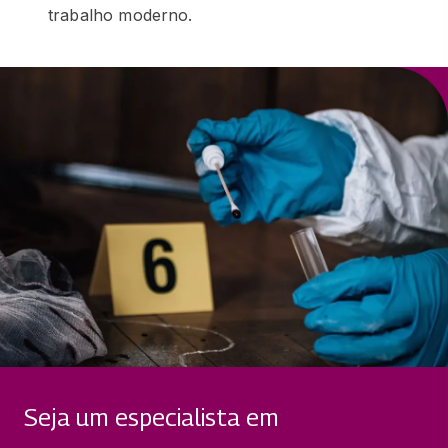
trabalho moderno.
Seja um especialista em