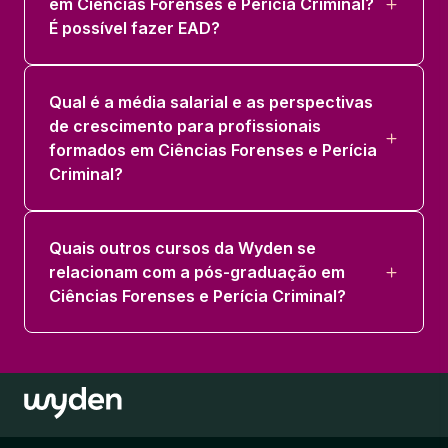
em Ciências Forenses e Perícia Criminal?
É possível fazer EAD?
Qual é a média salarial e as perspectivas
de crescimento para profissionais
formados em Ciências Forenses e Perícia
Criminal?
Quais outros cursos da Wyden se
relacionam com a pós-graduação em
Ciências Forenses e Perícia Criminal?