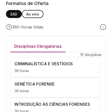
Formatos de Oferta
EAD
Ao vivo
360 Horas totais
Disciplinas Obrigatórias
10 disciplinas
CRIMINALÍSTICA E VESTÍGIOS
36 horas
GENÉTICA FORENSE
36 horas
INTRODUÇÃO ÀS CIÊNCIAS FORENSES
36 horas