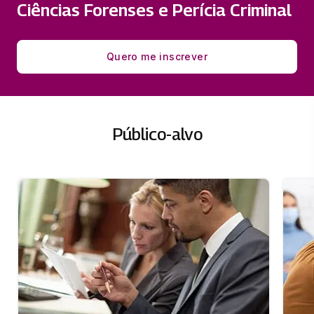
Ciências Forenses e Perícia Criminal
Quero me inscrever
Público-alvo