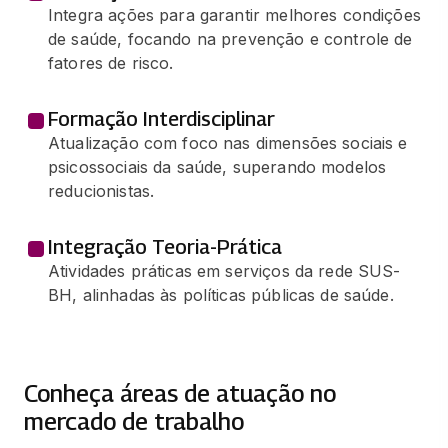
Integra ações para garantir melhores condições
de saúde, focando na prevenção e controle de
fatores de risco.
Formação Interdisciplinar
Atualização com foco nas dimensões sociais e
psicossociais da saúde, superando modelos
reducionistas.
Integração Teoria-Prática
Atividades práticas em serviços da rede SUS-
BH, alinhadas às políticas públicas de saúde.
Conheça áreas de atuação no
mercado de trabalho