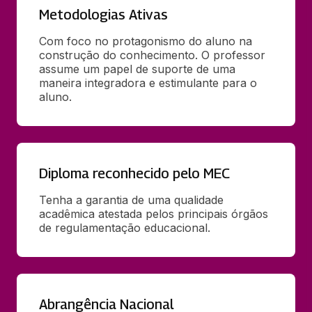
Metodologias Ativas
Com foco no protagonismo do aluno na 
construção do conhecimento. O professor 
assume um papel de suporte de uma 
maneira integradora e estimulante para o 
aluno.
Diploma reconhecido pelo MEC
Tenha a garantia de uma qualidade 
acadêmica atestada pelos principais órgãos 
de regulamentação educacional.
Abrangência Nacional