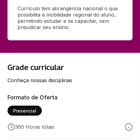
Currículo tem abrangência nacional o que 
possibilita a mobilidade regional do aluno, 
permitindo estudar e se capacitar, sem 
prejudicar seu ensino.
Grade curricular
Conheça nossas disciplinas
Formato de Oferta
Presencial
360 Horas totais