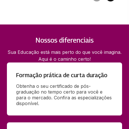
Nossos diferenciais
Sua Educação está mais perto do que você imagina.
Aqui é o caminho certo!
Formação prática de curta duração
Obtenha o seu certificado de pós-
graduação no tempo certo para você e 
para o mercado. Confira as especializações 
disponível.