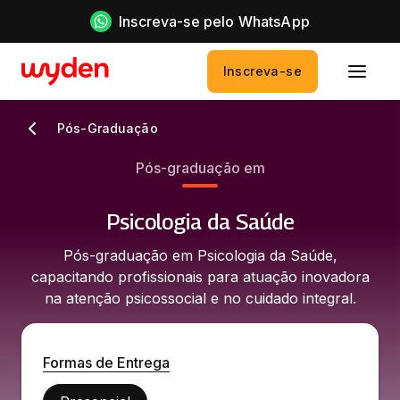
Inscreva-se pelo WhatsApp
Inscreva-se
Pós-Graduação
Pós-graduação em
Psicologia da Saúde
Pós-graduação em Psicologia da Saúde,
capacitando profissionais para atuação inovadora
na atenção psicossocial e no cuidado integral.
Formas de Entrega