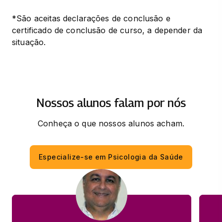
*São aceitas declarações de conclusão e 
certificado de conclusão de curso, a depender da 
situação.
Nossos alunos falam por nós
Conheça o que nossos alunos acham.
Especialize-se em Psicologia da Saúde