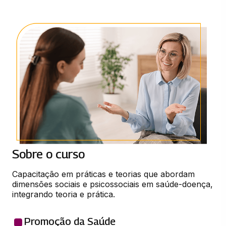
Sobre o curso
Capacitação em práticas e teorias que abordam 
dimensões sociais e psicossociais em saúde-doença, 
integrando teoria e prática.
Promoção da Saúde