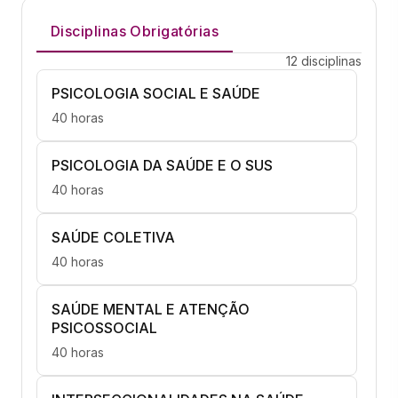
Disciplinas Obrigatórias
12 disciplinas
PSICOLOGIA SOCIAL E SAÚDE
40 horas
PSICOLOGIA DA SAÚDE E O SUS
40 horas
SAÚDE COLETIVA
40 horas
SAÚDE MENTAL E ATENÇÃO
PSICOSSOCIAL
40 horas