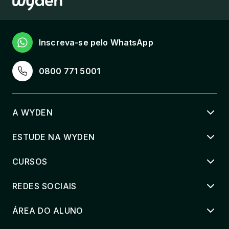
Inscreva-se pelo WhatsApp
0800 771 5001
A WYDEN
ESTUDE NA WYDEN
CURSOS
REDES SOCIAIS
ÁREA DO ALUNO