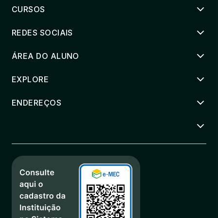
CURSOS
REDES SOCIAIS
ÁREA DO ALUNO
EXPLORE
ENDEREÇOS