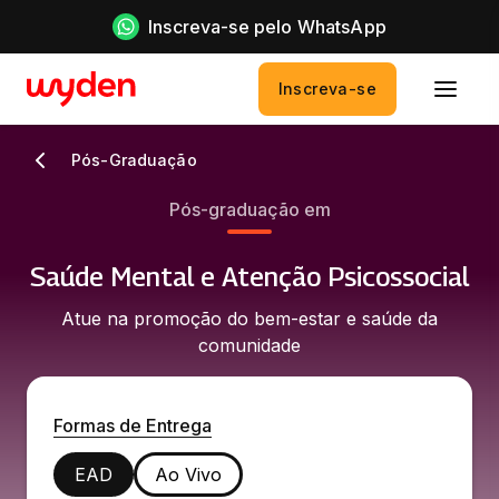
Inscreva-se pelo WhatsApp
Inscreva-se
Pós-Graduação
Pós-graduação em
Saúde Mental e Atenção Psicossocial
Atue na promoção do bem-estar e saúde da
comunidade
Formas de Entrega
EAD
Ao Vivo