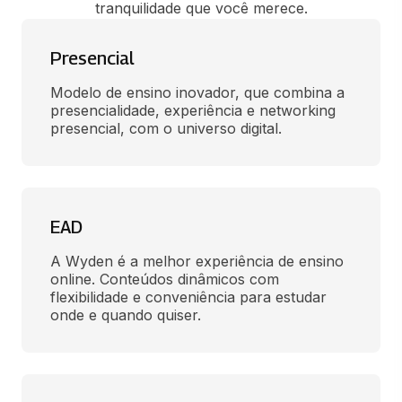
tranquilidade que você merece.
Presencial
Modelo de ensino inovador, que combina a 
presencialidade, experiência e networking 
presencial, com o universo digital.
EAD
A Wyden é a melhor experiência de ensino 
online. Conteúdos dinâmicos com 
flexibilidade e conveniência para estudar 
onde e quando quiser.