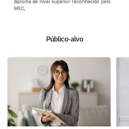
diploma de nível superior reconhecido pelo
MEC,
Público-alvo