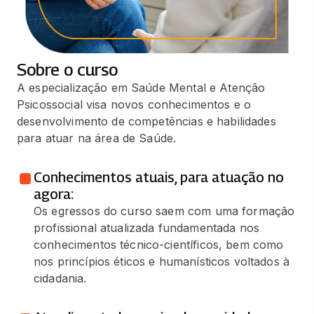
Sobre o curso
A especialização em Saúde Mental e Atenção
Psicossocial visa novos conhecimentos e o
desenvolvimento de competências e habilidades
para atuar na área de Saúde.
Conhecimentos atuais, para atuação no
agora:
Os egressos do curso saem com uma formação
profissional atualizada fundamentada nos
conhecimentos técnico-científicos, bem como
nos princípios éticos e humanísticos voltados à
cidadania.