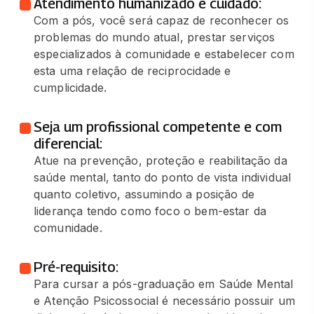
Atendimento humanizado e cuidado:
Com a pós, você será capaz de reconhecer os
problemas do mundo atual, prestar serviços
especializados à comunidade e estabelecer com
esta uma relação de reciprocidade e
cumplicidade.
Seja um profissional competente e com
diferencial:
Atue na prevenção, proteção e reabilitação da
saúde mental, tanto do ponto de vista individual
quanto coletivo, assumindo a posição de
liderança tendo como foco o bem-estar da
comunidade.
Pré-requisito:
Para cursar a pós-graduação em Saúde Mental
e Atenção Psicossocial é necessário possuir um