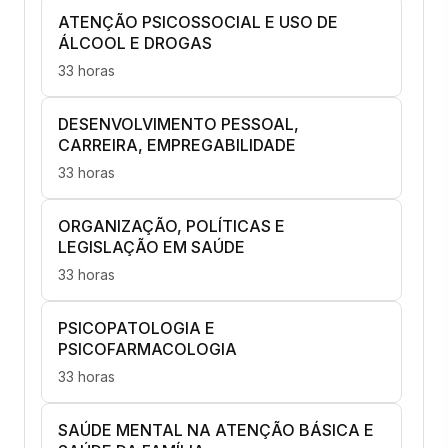
ATENÇÃO PSICOSSOCIAL E USO DE
ÁLCOOL E DROGAS
33 horas
DESENVOLVIMENTO PESSOAL,
CARREIRA, EMPREGABILIDADE
33 horas
ORGANIZAÇÃO, POLÍTICAS E
LEGISLAÇÃO EM SAÚDE
33 horas
PSICOPATOLOGIA E
PSICOFARMACOLOGIA
33 horas
SAÚDE MENTAL NA ATENÇÃO BÁSICA E