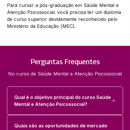
Para cursar a pós-graduação em Saúde Mental e 
Atenção Psicossocial. você precisa ter um diploma 
de curso superior devidamente reconhecido pelo 
Ministério da Educação (MEC).
Perguntas Frequentes
No curso de Saúde Mental e Atenção Psicossocial
Qual é o objetivo principal do curso Saúde
Mental e Atenção Psicossocial?
Quais são as oportunidades de mercado