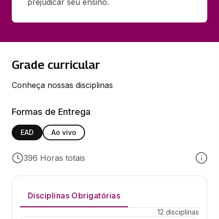
prejudicar seu ensino.
Grade curricular
Conheça nossas disciplinas
Formas de Entrega
EAD
Ao vivo
396 Horas totais
Disciplinas Obrigatórias
12 disciplinas