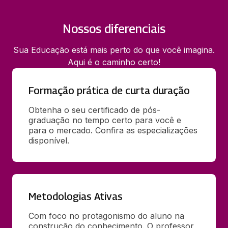
Nossos diferenciais
Sua Educação está mais perto do que você imagina.
Aqui é o caminho certo!
Formação prática de curta duração
Obtenha o seu certificado de pós-
graduação no tempo certo para você e 
para o mercado. Confira as especializações 
disponível.
Metodologias Ativas
Com foco no protagonismo do aluno na 
construção do conhecimento. O professor 