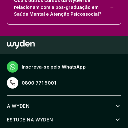
Quais outros cursos da Wyden se
relacionam com a pós-graduação em
Saúde Mental e Atenção Psicossocial?
Inscreva-se pelo WhatsApp
0800 771 5001
A WYDEN
ESTUDE NA WYDEN