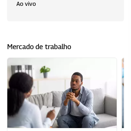
Ao vivo
Mercado de trabalho