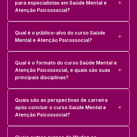
para especialistas em Saúde Mental e
Atenção Psicossocial?
Qual é o público-alvo do curso Saúde
Mental e Atenção Psicossocial?
Qual é o formato do curso Saúde Mental e
Atenção Psicossocial, e quais são suas
principais disciplinas?
Quais são as perspectivas de carreira
após concluir o curso Saúde Mental e
Atenção Psicossocial?