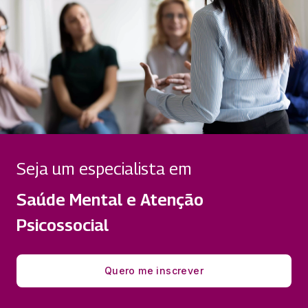
Seja um especialista em
Saúde Mental e Atenção
Psicossocial
Quero me inscrever