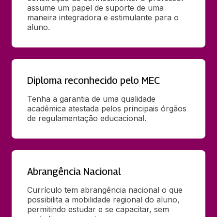
assume um papel de suporte de uma 
maneira integradora e estimulante para o 
aluno.
Diploma reconhecido pelo MEC
Tenha a garantia de uma qualidade 
acadêmica atestada pelos principais órgãos 
de regulamentação educacional.
Abrangência Nacional
Currículo tem abrangência nacional o que 
possibilita a mobilidade regional do aluno, 
permitindo estudar e se capacitar, sem 