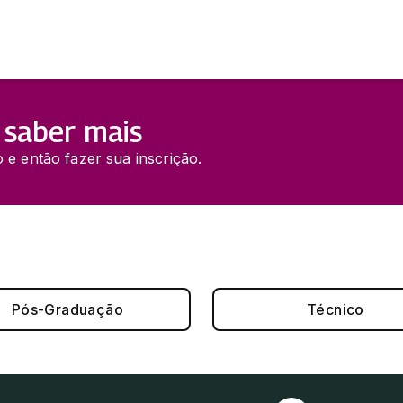
 saber mais
 e então fazer sua inscrição.
Pós-Graduação
Técnico