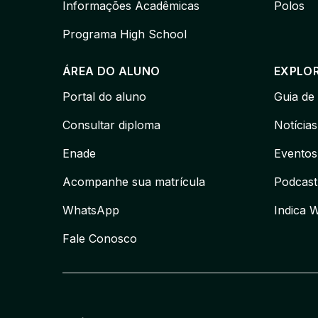
Informações Acadêmicas
Polos
Programa High School
ÁREA DO ALUNO
EXPLO
Portal do aluno
Guia de
Consultar diploma
Notícias
Enade
Eventos
Acompanhe sua matrícula
Podcast
WhatsApp
Indica 
Fale Conosco