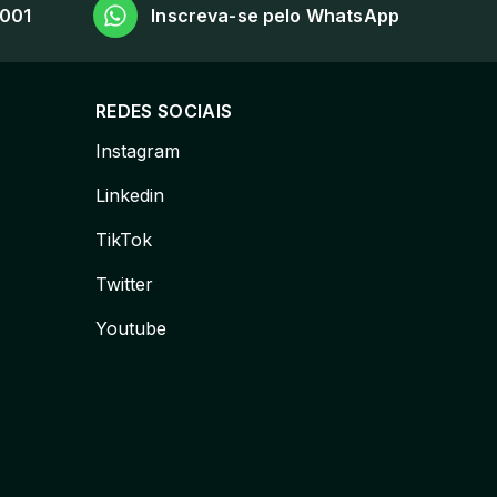
5001
Inscreva-se pelo WhatsApp
REDES SOCIAIS
Instagram
Linkedin
TikTok
Twitter
Youtube