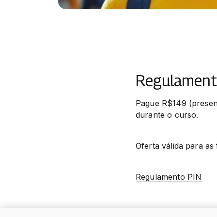
Regulamento
Pague R$149 (presenc
durante o curso.
Oferta válida para as
Regulamento PIN