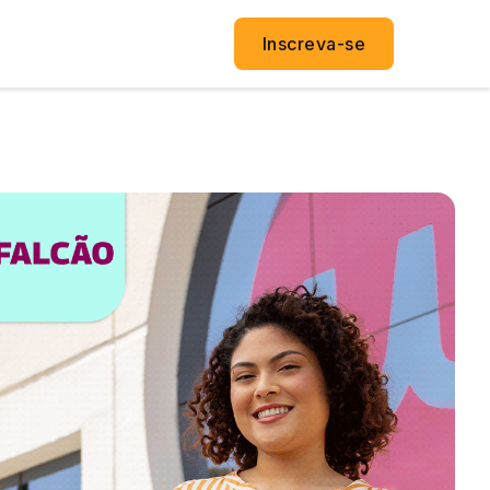
Inscreva-se