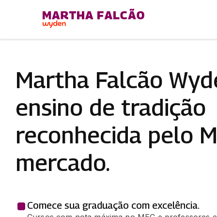
Martha Falcão Wyd
ensino de tradição
reconhecida pelo 
mercado.
Comece sua graduação com excelência.