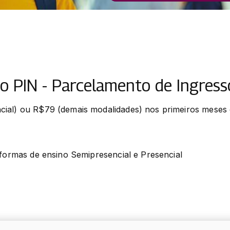
 PIN - Parcelamento de Ingress
ial) ou R$79 (demais modalidades) nos primeiros meses e 
 formas de ensino Semipresencial e Presencial