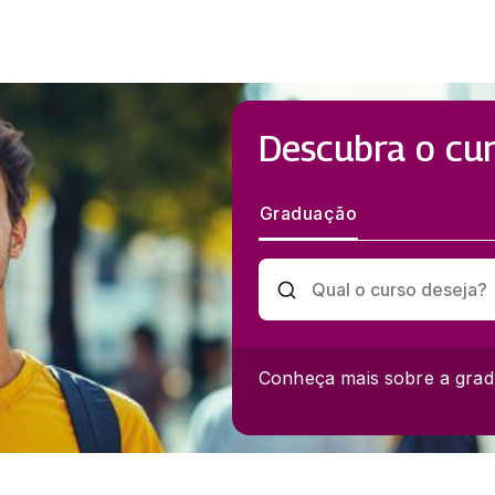
Descubra o cur
Graduação
Conheça mais sobre a grad