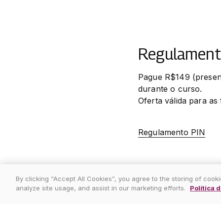
Regulamento
Pague R$149 (presenci
durante o curso.

Oferta válida para as
Regulamento PIN
By clicking “Accept All Cookies”, you agree to the storing of cook
analyze site usage, and assist in our marketing efforts.
Política 