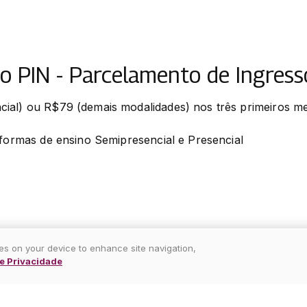
 PIN - Parcelamento de Ingress
al) ou R$79 (demais modalidades) nos três primeiros mese
 formas de ensino Semipresencial e Presencial
ies on your device to enhance site navigation,
de Privacidade