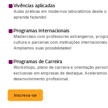
Vivências aplicadas
Aulas práticas em modernos laboratórios desde o 
aprende fazendo!
Programas Internacionais
Masterclass com professores estrangeiros, progr
cultura e parcerias com instituições internacionais
Ampliamos suas possibilidades!
Programas de Carreira
Workshops, plano de carreira e orientação person
exclusivas em empresas de destaque. Aceleramos
desenvolvimento profissional.
Inscreva-se