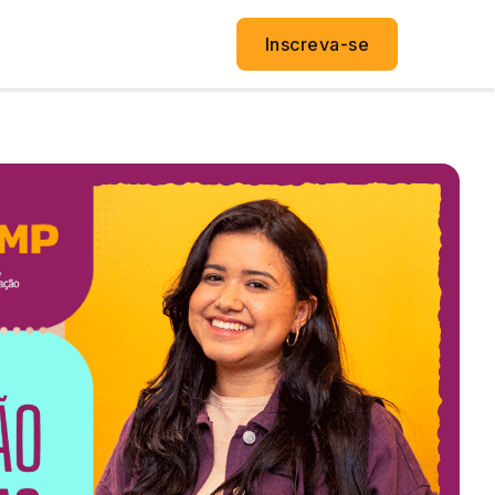
Inscreva-se