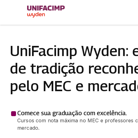
UniFacimp Wyden: 
de tradição reconh
pelo MEC e mercad
Comece sua graduação com excelência.
Cursos com nota máxima no MEC e professores c
mercado.