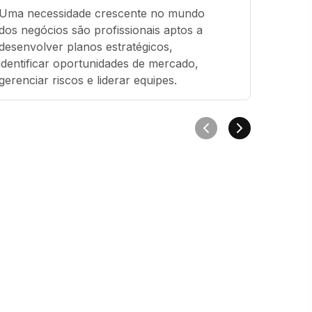
Uma necessidade crescente no mundo 
dos negócios são profissionais aptos a 
desenvolver planos estratégicos, 
identificar oportunidades de mercado, 
gerenciar riscos e liderar equipes.