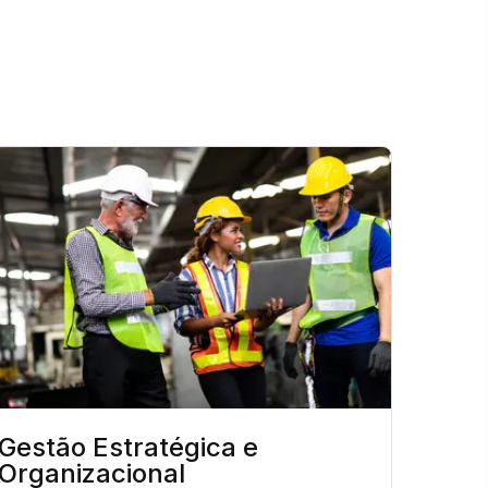
Gestão Estratégica e
Organizacional