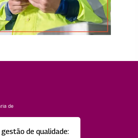
ria de
 gestão de qualidade: