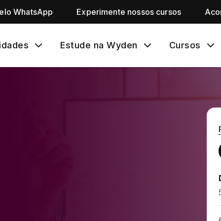
pelo WhatsApp
Experimente nossos cursos
Aco
idades
Estude na Wyden
Cursos