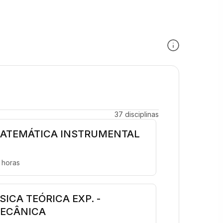
37 disciplinas
ATEMÁTICA INSTRUMENTAL
 horas
ÍSICA TEÓRICA EXP. -
ECÂNICA