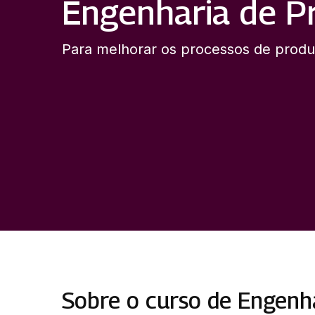
Engenharia de P
Para melhorar os processos de prod
Sobre o curso de Engenh