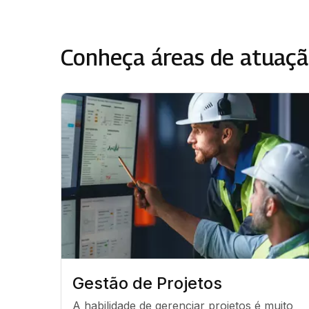
Conheça áreas de atuaçã
Gestão de Projetos
A habilidade de gerenciar projetos é muito 