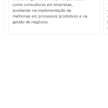
como consultores em empresas, 
auxiliando na implementação de 
melhorias em processos produtivos e na 
gestão de negócios.