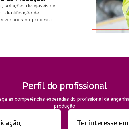
, soluções desejáveis de
, identificação de
tervenções no processo.
Perfil do profissional
ça as competências esperadas do profissional de engenha
produção
icação,
Ter interesse em