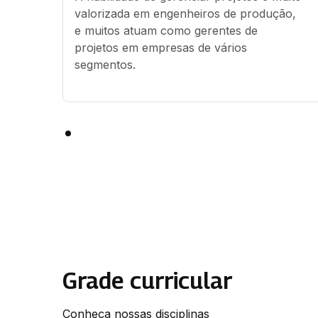
valorizada em engenheiros de produção, 
e muitos atuam como gerentes de 
projetos em empresas de vários 
segmentos.
Grade curricular
Conheça nossas disciplinas