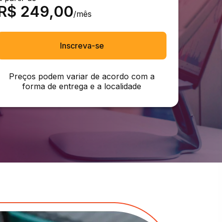
R$
249,00
/mês
Inscreva-se
Preços podem variar de acordo com a
forma de entrega e a localidade