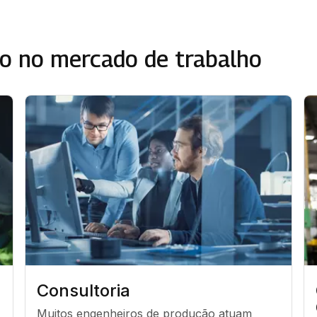
o no mercado de trabalho
Consultoria
Muitos engenheiros de produção atuam 